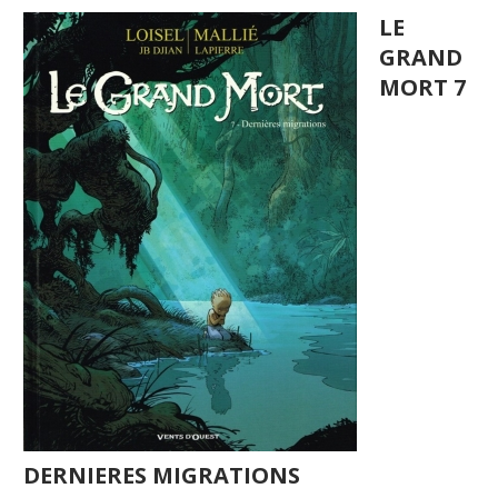
LE
GRAND
MORT 7
DERNIERES MIGRATIONS