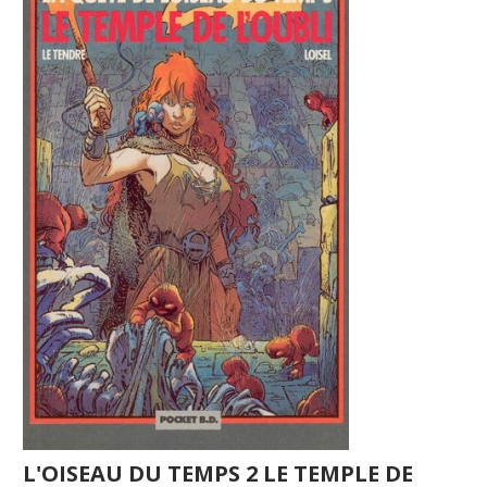
L'OISEAU DU TEMPS 2 LE TEMPLE DE