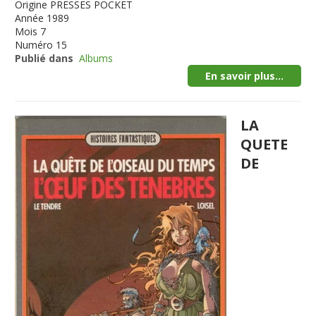
Origine
PRESSES POCKET
Année
1989
Mois
7
Numéro
15
Publié dans
Albums
En savoir plus...
LA
QUETE
DE