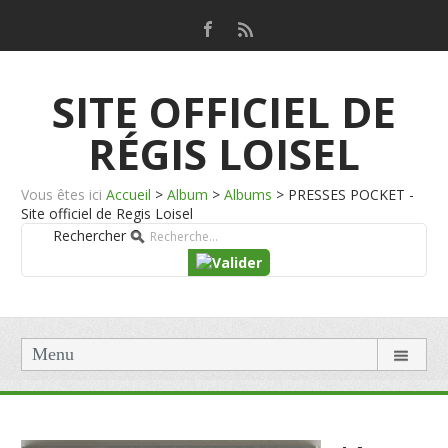
SITE OFFICIEL DE
RÉGIS LOISEL
Vous êtes ici
Accueil
>
Album
>
Albums
>
PRESSES POCKET -
Site officiel de Regis Loisel
Rechercher
Menu