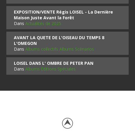
EXPOSITION/VENTE Régis LOISEL - La Dernière
Maison Juste Avant la Forêt
Dans
Actualités de 2025
AVANT LA QUETE DE L'OISEAU DU TEMPS 8
L'OMEGON
Dans
Albums collectifs Albums Scénarios
LOISEL DANS L' OMBRE DE PETER PAN
Dans
Albums Editions Spéciales