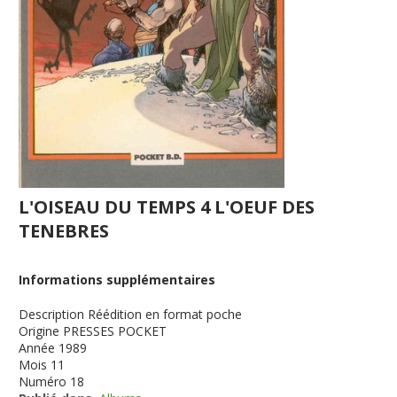
L'OISEAU DU TEMPS 4 L'OEUF DES
TENEBRES
Informations supplémentaires
Description
Réédition en format poche
Origine
PRESSES POCKET
Année
1989
Mois
11
Numéro
18