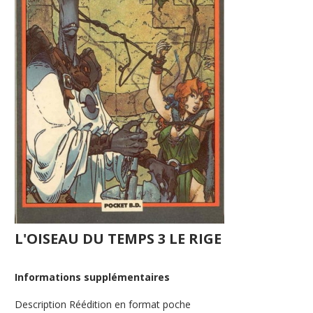
L'OISEAU DU TEMPS 3 LE RIGE
Informations supplémentaires
Description
Réédition en format poche