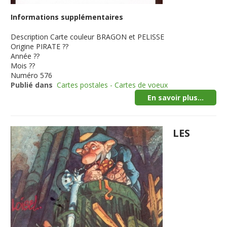
Informations supplémentaires
Description
Carte couleur BRAGON et PELISSE
Origine
PIRATE ??
Année
??
Mois
??
Numéro
576
Publié dans
Cartes postales - Cartes de voeux
En savoir plus...
LES