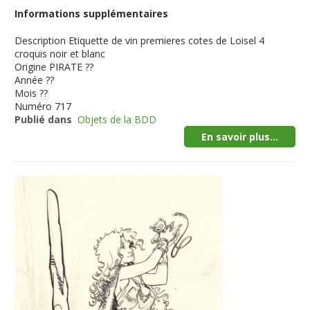
Informations supplémentaires
Description
Etiquette de vin premieres cotes de Loisel 4
croquis noir et blanc
Origine
PIRATE ??
Année
??
Mois
??
Numéro
717
Publié dans
Objets de la BDD
En savoir plus...