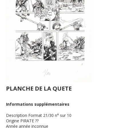
PLANCHE DE LA QUETE
Informations supplémentaires
Description
Format 21/30 n° sur 10
Origine
PIRATE ??
Année
année inconnue