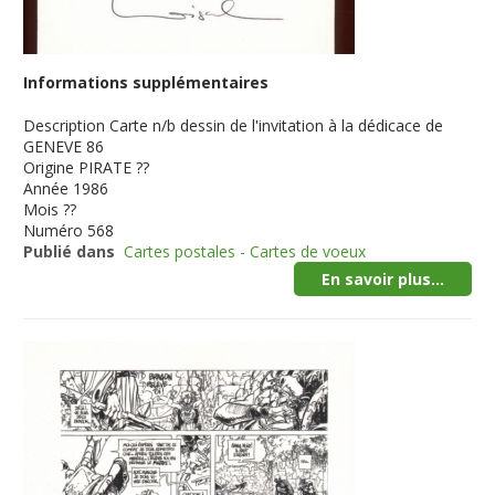
Informations supplémentaires
Description
Carte n/b dessin de l'invitation à la dédicace de
GENEVE 86
Origine
PIRATE ??
Année
1986
Mois
??
Numéro
568
Publié dans
Cartes postales - Cartes de voeux
En savoir plus...