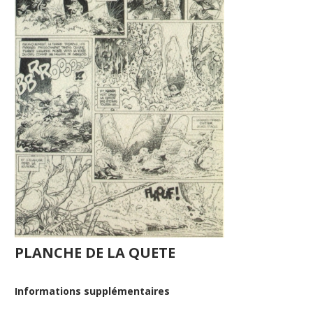
PLANCHE DE LA QUETE
Informations supplémentaires