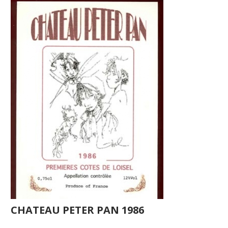
CHATEAU PETER PAN 1986