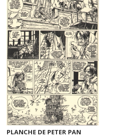
PLANCHE DE PETER PAN