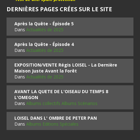
DERNIÈRES PAGES CRÉES SUR LE SITE
Après la Quête - Épisode 5
Dans
Actualités de 2025
Après la Quête - Épisode 4
Dans
Actualités de 2025
EXPOSITION/VENTE Régis LOISEL - La Dernière
Maison Juste Avant la Forêt
Dans
Actualités de 2025
AVANT LA QUETE DE L'OISEAU DU TEMPS 8
L'OMEGON
Dans
Albums collectifs Albums Scénarios
LOISEL DANS L' OMBRE DE PETER PAN
Dans
Albums Editions Spéciales