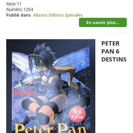
Mois
11
Numéro
1254
Publié dans
Albums Editions Spéciales
En savoir plus...
PETER
PAN 6
DESTINS