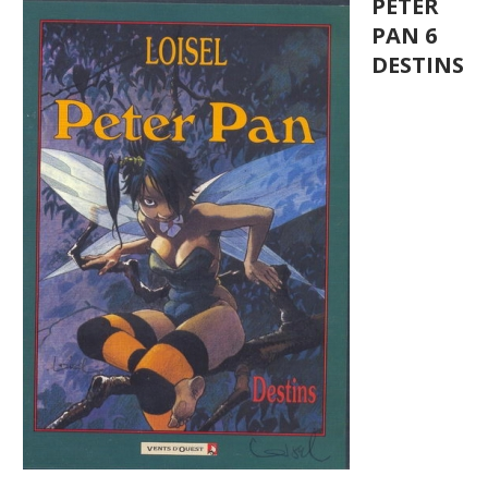
PETER
PAN 6
DESTINS