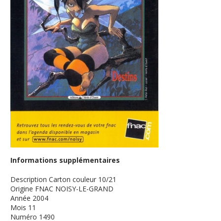
Informations supplémentaires
Description
Carton couleur 10/21
Origine
FNAC NOISY-LE-GRAND
Année
2004
Mois
11
Numéro
1490