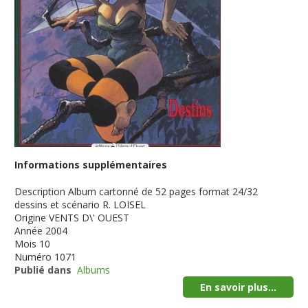
Informations supplémentaires
Description
Album cartonné de 52 pages format 24/32
dessins et scénario R. LOISEL
Origine
VENTS D\' OUEST
Année
2004
Mois
10
Numéro
1071
Publié dans
Albums
En savoir plus...