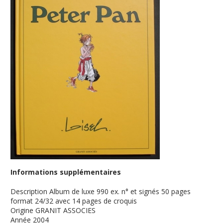
Informations supplémentaires
Description
Album de luxe 990 ex. n° et signés 50 pages
format 24/32 avec 14 pages de croquis
Origine
GRANIT ASSOCIES
Année
2004