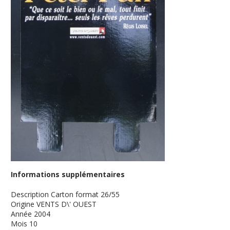
Informations supplémentaires
Description
Carton format 26/55
Origine
VENTS D\' OUEST
Année
2004
Mois
10