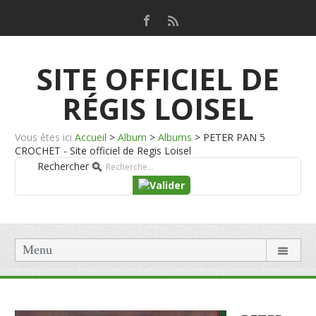
SITE OFFICIEL DE
RÉGIS LOISEL
Vous êtes ici
Accueil
>
Album
>
Albums
>
PETER PAN 5
CROCHET - Site officiel de Regis Loisel
Rechercher
Menu