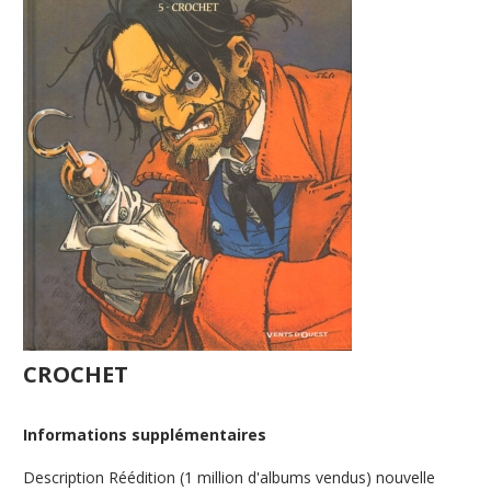
CROCHET
Informations supplémentaires
Description
Réédition (1 million d'albums vendus) nouvelle