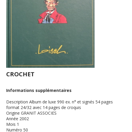
CROCHET
Informations supplémentaires
Description
Album de luxe 990 ex. n° et signés 54 pages
format 24/32 avec 14 pages de croquis
Origine
GRANIT ASSOCIES
Année
2002
Mois
1
Numéro
50