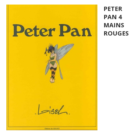
PETER
PAN 4
MAINS
ROUGES