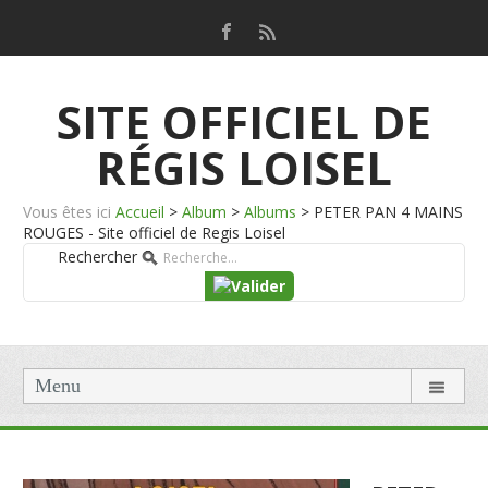
SITE OFFICIEL DE
RÉGIS LOISEL
Vous êtes ici
Accueil
>
Album
>
Albums
>
PETER PAN 4 MAINS
ROUGES - Site officiel de Regis Loisel
Rechercher
Menu