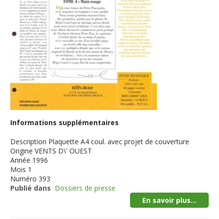
Informations supplémentaires
Description
Plaquette A4 coul. avec projet de couverture
Origine
VENTS D\' OUEST
Année
1996
Mois
1
Numéro
393
Publié dans
Dossiers de presse
En savoir plus...