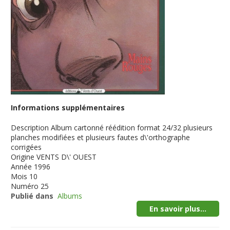
Informations supplémentaires
Description
Album cartonné réédition format 24/32 plusieurs
planches modifiées et plusieurs fautes d\'orthographe
corrigées
Origine
VENTS D\' OUEST
Année
1996
Mois
10
Numéro
25
Publié dans
Albums
En savoir plus...