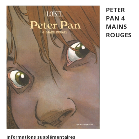
PETER
PAN 4
MAINS
ROUGES
Informations supplémentaires