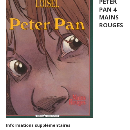
PETER
PAN 4
MAINS
ROUGES
Informations supplémentaires