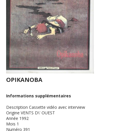
OPIKANOBA
Informations supplémentaires
Description
Cassette vidéo avec interview
Origine
VENTS D\' OUEST
Année
1992
Mois
1
Numéro
391