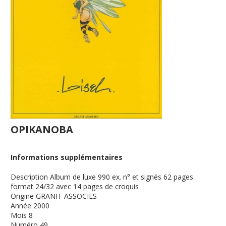
OPIKANOBA
Informations supplémentaires
Description
Album de luxe 990 ex. n° et signés 62 pages
format 24/32 avec 14 pages de croquis
Origine
GRANIT ASSOCIES
Année
2000
Mois
8
Numéro
49