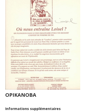
OPIKANOBA
Informations supplémentaires