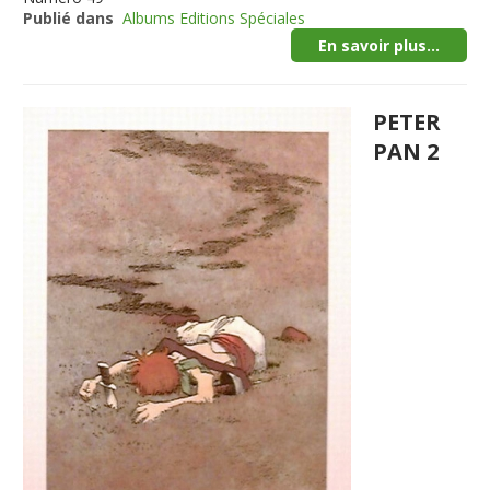
Publié dans
Albums Editions Spéciales
En savoir plus...
PETER
PAN 2