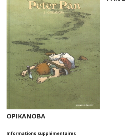
OPIKANOBA
Informations supplémentaires