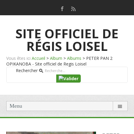
SITE OFFICIEL DE
RÉGIS LOISEL
Vous êtes ici
Accueil
>
Album
>
Albums
>
PETER PAN 2
OPIKANOBA - Site officiel de Regis Loisel
Rechercher
Menu