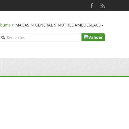
lbums
>
MAGASIN GENERAL 9 NOTREDAMEDESLACS -