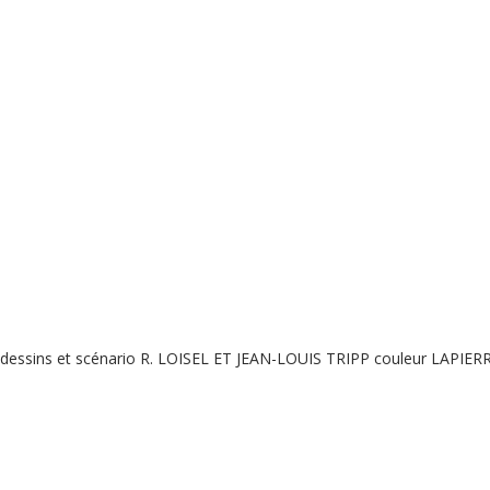
dessins et scénario R. LOISEL ET JEAN-LOUIS TRIPP couleur LAPIER