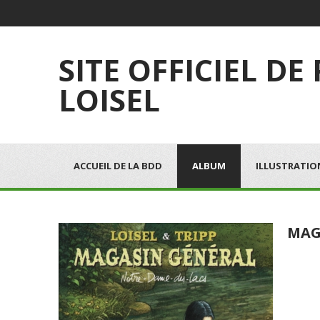
SITE OFFICIEL DE
LOISEL
ACCUEIL DE LA BDD
ALBUM
ILLUSTRATIO
MAG