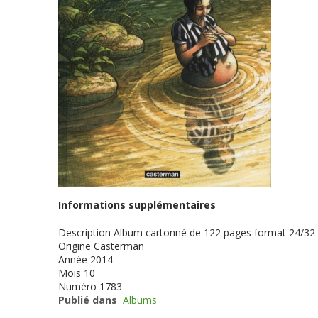
Informations supplémentaires
Description
Album cartonné de 122 pages format 24/32 
Origine
Casterman
Année
2014
Mois
10
Numéro
1783
Publié dans
Albums