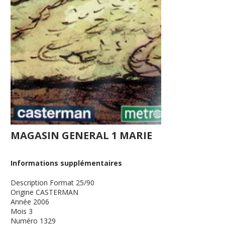
MAGASIN GENERAL 1 MARIE
Informations supplémentaires
Description
Format 25/90
Origine
CASTERMAN
Année
2006
Mois
3
Numéro
1329