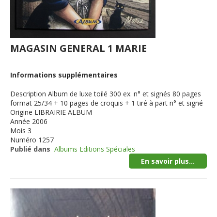
MAGASIN GENERAL 1 MARIE
Informations supplémentaires
Description
Album de luxe toilé 300 ex. n° et signés 80 pages
format 25/34 + 10 pages de croquis + 1 tiré à part n° et signé
Origine
LIBRAIRIE ALBUM
Année
2006
Mois
3
Numéro
1257
Publié dans
Albums Editions Spéciales
En savoir plus...