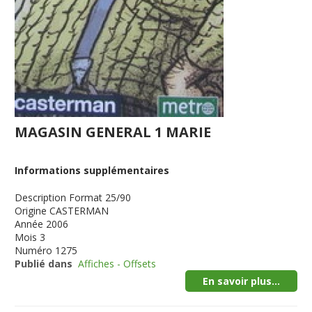
MAGASIN GENERAL 1 MARIE
Informations supplémentaires
Description
Format 25/90
Origine
CASTERMAN
Année
2006
Mois
3
Numéro
1275
Publié dans
Affiches - Offsets
En savoir plus...