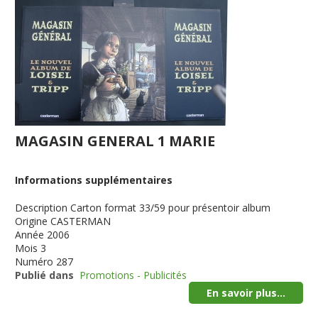
MAGASIN GENERAL 1 MARIE
Informations supplémentaires
Description
Carton format 33/59 pour présentoir album
Origine
CASTERMAN
Année
2006
Mois
3
Numéro
287
Publié dans
Promotions - Publicités
En savoir plus...