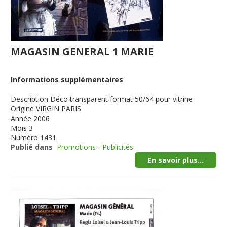
MAGASIN GENERAL 1 MARIE
Informations supplémentaires
Description
Déco transparent format 50/64 pour vitrine
Origine
VIRGIN PARIS
Année
2006
Mois
3
Numéro
1431
Publié dans
Promotions - Publicités
En savoir plus...