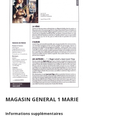
MAGASIN GENERAL 1 MARIE
Informations supplémentaires