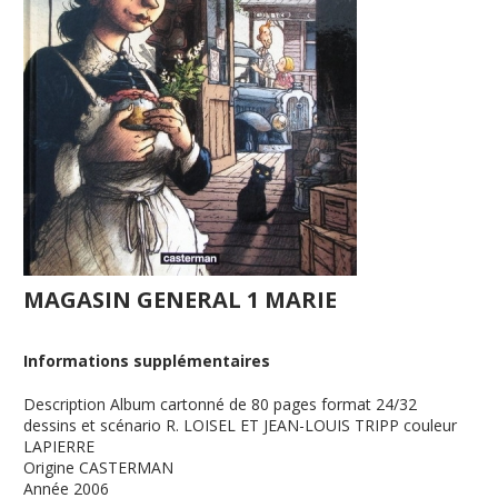
MAGASIN GENERAL 1 MARIE
Informations supplémentaires
Description
Album cartonné de 80 pages format 24/32
dessins et scénario R. LOISEL ET JEAN-LOUIS TRIPP couleur
LAPIERRE
Origine
CASTERMAN
Année
2006