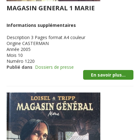
MAGASIN GENERAL 1 MARIE
Informations supplémentaires
Description
3 Pages format A4 couleur
Origine
CASTERMAN
Année
2005
Mois
10
Numéro
1220
Publié dans
Dossiers de presse
En savoir plus...