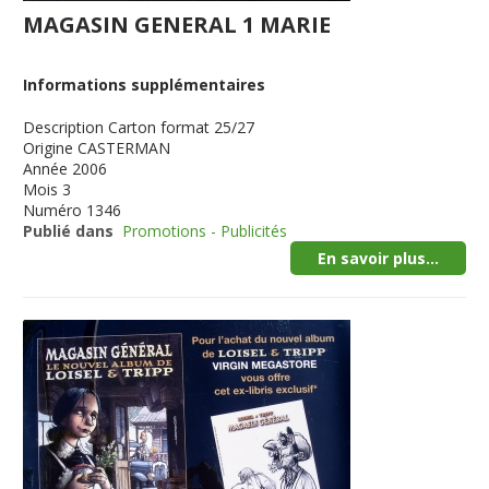
MAGASIN GENERAL 1 MARIE
Informations supplémentaires
Description
Carton format 25/27
Origine
CASTERMAN
Année
2006
Mois
3
Numéro
1346
Publié dans
Promotions - Publicités
En savoir plus...