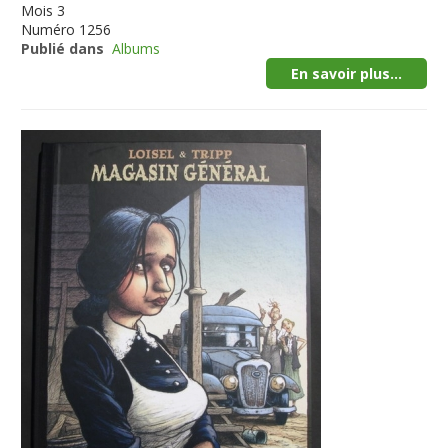
Mois
3
Numéro
1256
Publié dans
Albums
En savoir plus...