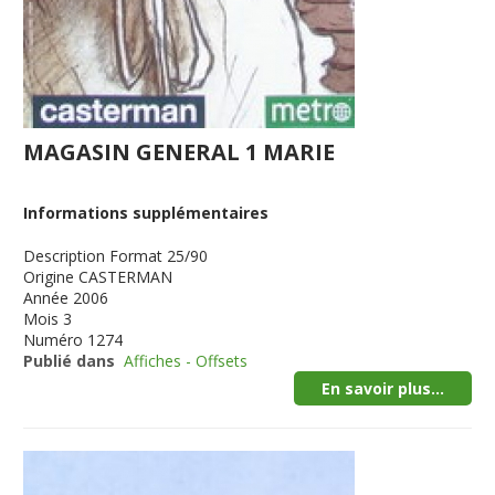
MAGASIN GENERAL 1 MARIE
Informations supplémentaires
Description
Format 25/90
Origine
CASTERMAN
Année
2006
Mois
3
Numéro
1274
Publié dans
Affiches - Offsets
En savoir plus...