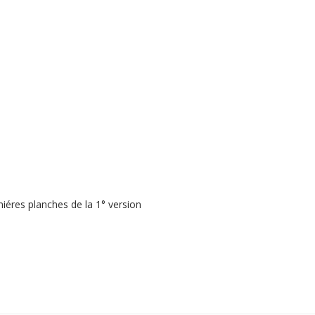
iéres planches de la 1° version