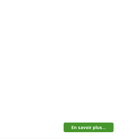
En savoir plus...