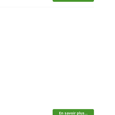
En savoir plus...