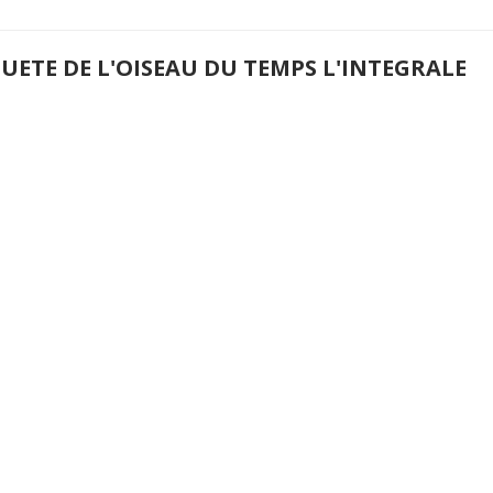
UETE DE L'OISEAU DU TEMPS L'INTEGRALE