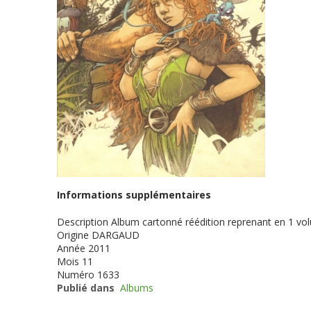
Informations supplémentaires
Description
Album cartonné réédition reprenant en 1 vol
Origine
DARGAUD
Année
2011
Mois
11
Numéro
1633
Publié dans
Albums