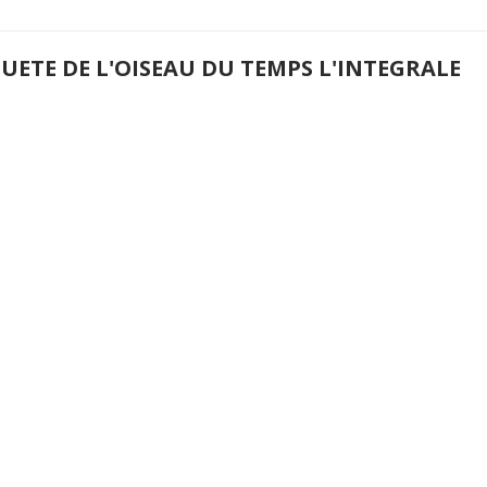
UETE DE L'OISEAU DU TEMPS L'INTEGRALE