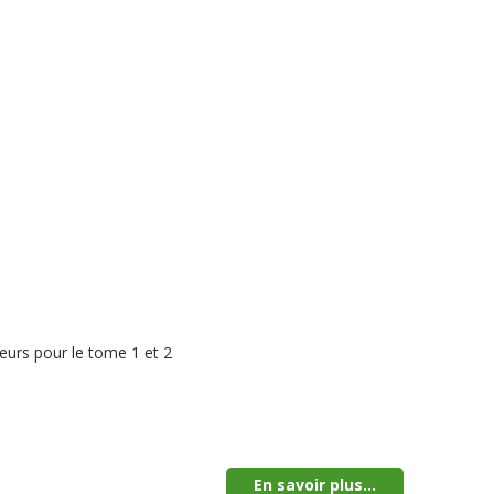
eurs pour le tome 1 et 2
En savoir plus...