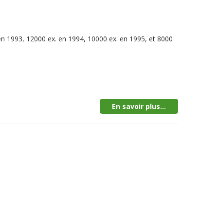
en 1993, 12000 ex. en 1994, 10000 ex. en 1995, et 8000
En savoir plus...