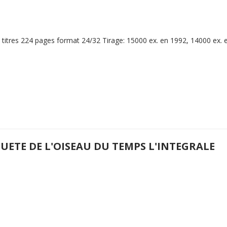
titres 224 pages format 24/32 Tirage: 15000 ex. en 1992, 14000 ex. 
UETE DE L'OISEAU DU TEMPS L'INTEGRALE