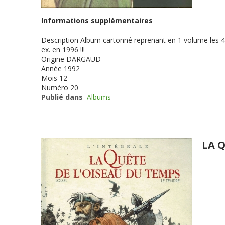
Informations supplémentaires
Description
Album cartonné reprenant en 1 volume les 4 
ex. en 1996 !!!
Origine
DARGAUD
Année
1992
Mois
12
Numéro
20
Publié dans
Albums
LA Q