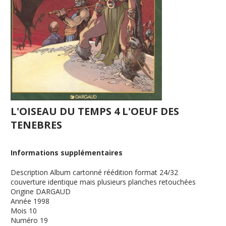
L'OISEAU DU TEMPS 4 L'OEUF DES
TENEBRES
Informations supplémentaires
Description
Album cartonné réédition format 24/32
couverture identique mais plusieurs planches retouchées
Origine
DARGAUD
Année
1998
Mois
10
Numéro
19