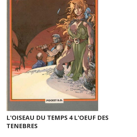
L'OISEAU DU TEMPS 4 L'OEUF DES
TENEBRES