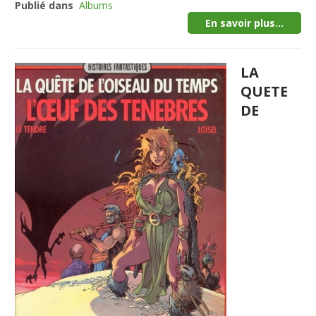
Publié dans
Albums
En savoir plus...
LA
QUETE
DE