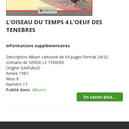
L'OISEAU DU TEMPS 4 L'OEUF DES
TENEBRES
Informations supplémentaires
Description
Album cartonné de 64 pages format 24/32
scénario de SERGE LE TENDRE
Origine
DARGAUD
Année
1987
Mois
8
Numéro
17
Publié dans
Albums
En savoir plus...