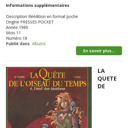
Informations supplémentaires
Description
Réédition en format poche
Origine
PRESSES POCKET
Année
1989
Mois
11
Numéro
18
Publié dans
Albums
En savoir plus...
LA
QUETE
DE