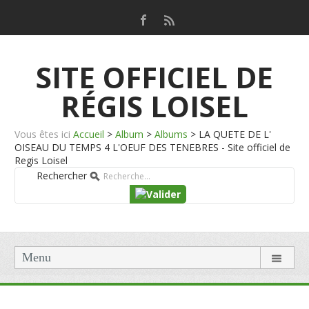
SITE OFFICIEL DE
RÉGIS LOISEL
Vous êtes ici
Accueil
>
Album
>
Albums
>
LA QUETE DE L'
OISEAU DU TEMPS 4 L'OEUF DES TENEBRES - Site officiel de
Regis Loisel
Rechercher
Menu