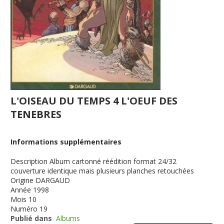
L'OISEAU DU TEMPS 4 L'OEUF DES
TENEBRES
Informations supplémentaires
Description
Album cartonné réédition format 24/32
couverture identique mais plusieurs planches retouchées
Origine
DARGAUD
Année
1998
Mois
10
Numéro
19
Publié dans
Albums