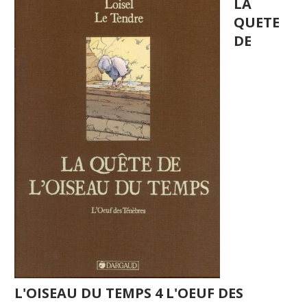
LA
QUETE
DE
L'OISEAU DU TEMPS 4 L'OEUF DES