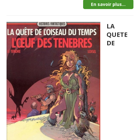
En savoir plus...
LA
QUETE
DE