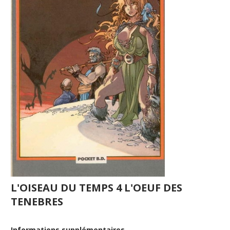
L'OISEAU DU TEMPS 4 L'OEUF DES
TENEBRES
Informations supplémentaires