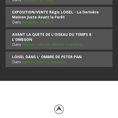
EXPOSITION/VENTE Régis LOISEL - La Dernière
Maison Juste Avant la Forêt
Dans
Actualités de 2025
AVANT LA QUETE DE L'OISEAU DU TEMPS 8
L'OMEGON
Dans
Albums collectifs Albums Scénarios
LOISEL DANS L' OMBRE DE PETER PAN
Dans
Albums Editions Spéciales