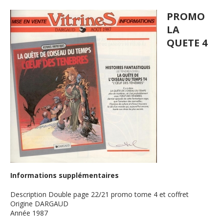
PROMO
LA
QUETE 4
Informations supplémentaires
Description
Double page 22/21 promo tome 4 et coffret
Origine
DARGAUD
Année
1987