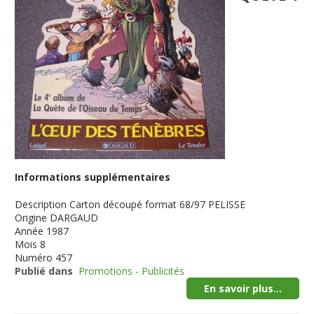
Informations supplémentaires
Description
Carton découpé format 68/97 PELISSE
Origine
DARGAUD
Année
1987
Mois
8
Numéro
457
Publié dans
Promotions - Publicités
En savoir plus...