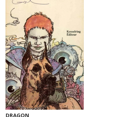
DRAGON