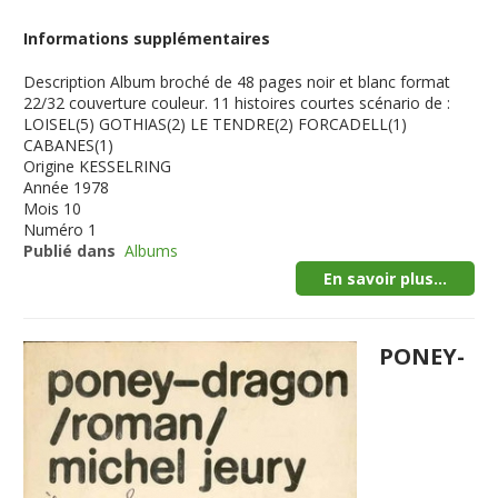
Informations supplémentaires
Description
Album broché de 48 pages noir et blanc format
22/32 couverture couleur. 11 histoires courtes scénario de :
LOISEL(5) GOTHIAS(2) LE TENDRE(2) FORCADELL(1)
CABANES(1)
Origine
KESSELRING
Année
1978
Mois
10
Numéro
1
Publié dans
Albums
En savoir plus...
PONEY-