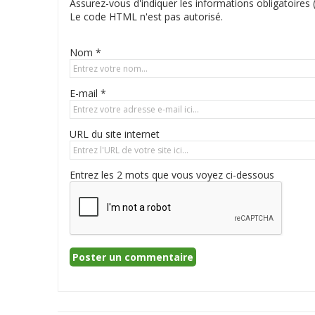
Assurez-vous d'indiquer les informations obligatoires (
Le code HTML n'est pas autorisé.
Nom *
E-mail *
URL du site internet
Entrez les 2 mots que vous voyez ci-dessous