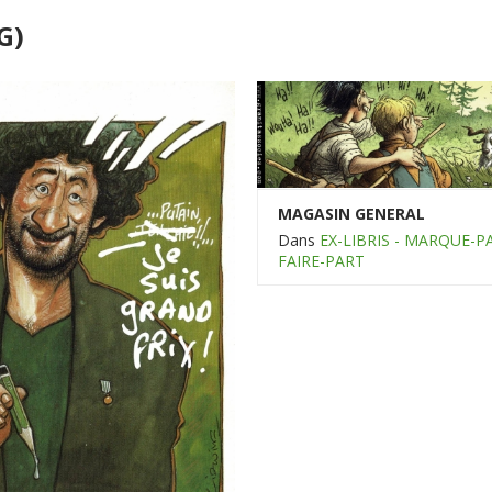
G)
MAGASIN GENERAL
Dans
EX-LIBRIS - MARQUE-P
FAIRE-PART