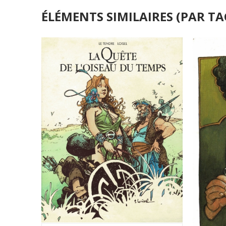
ÉLÉMENTS SIMILAIRES (PAR TA