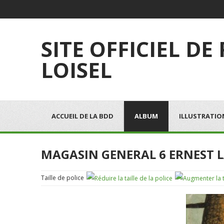
SITE OFFICIEL DE
LOISEL
ACCUEIL DE LA BDD
ALBUM
ILLUSTRATIO
MAGASIN GENERAL 6 ERNEST 
Taille de police