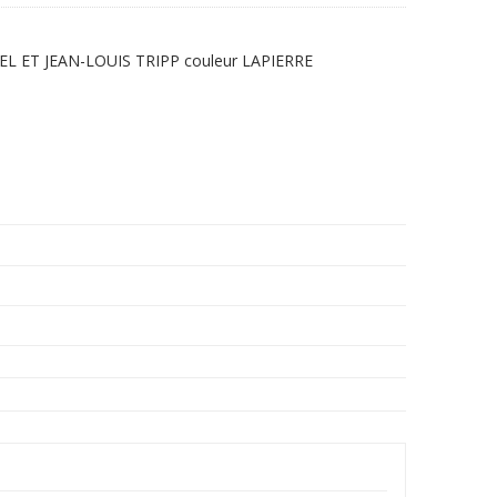
ISEL ET JEAN-LOUIS TRIPP couleur LAPIERRE