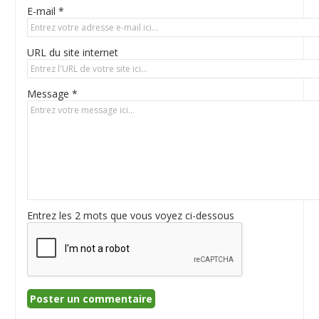
E-mail *
URL du site internet
Message *
Entrez les 2 mots que vous voyez ci-dessous