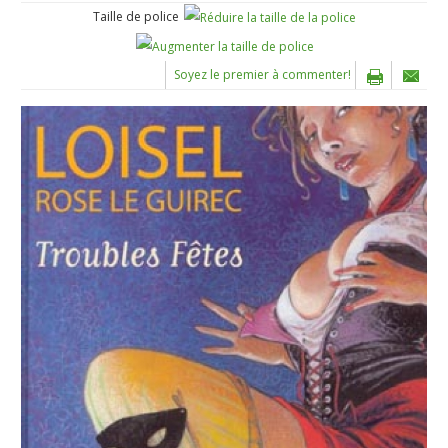
Taille de police
Soyez le premier à commenter!