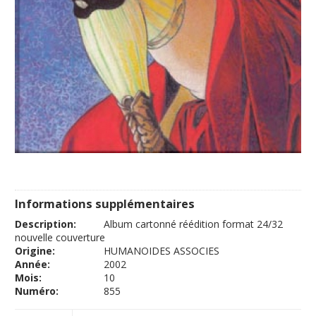
Informations supplémentaires
Description:
Album cartonné réédition format 24/32
nouvelle couverture
Origine:
HUMANOIDES ASSOCIES
Année:
2002
Mois:
10
Numéro:
855