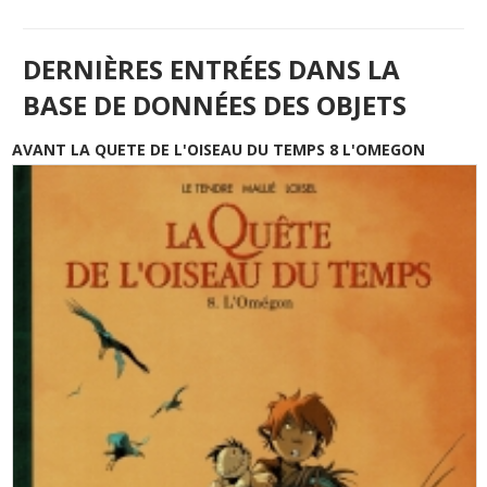
DERNIÈRES ENTRÉES DANS LA
BASE DE DONNÉES DES OBJETS
AVANT LA QUETE DE L'OISEAU DU TEMPS 8 L'OMEGON