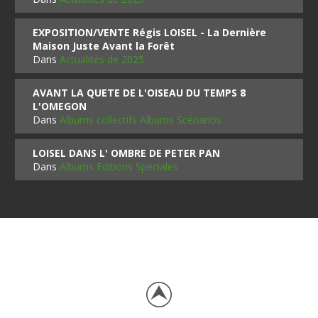
EXPOSITION/VENTE Régis LOISEL - La Dernière
Maison Juste Avant la Forêt
Dans
Actualités de 2025
AVANT LA QUETE DE L'OISEAU DU TEMPS 8
L'OMEGON
Dans
Albums collectifs Albums Scénarios
LOISEL DANS L' OMBRE DE PETER PAN
Dans
Albums Editions Spéciales