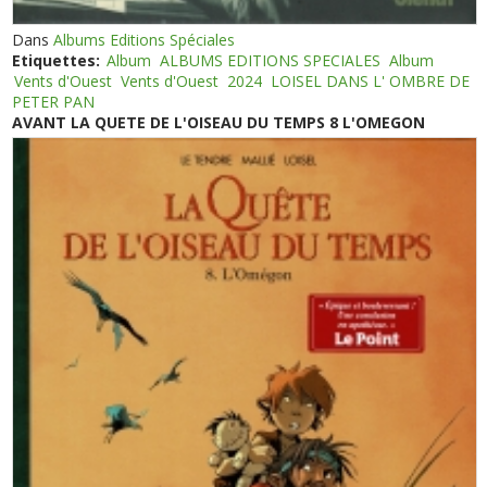
Dans
Albums Editions Spéciales
Etiquettes:
Album
ALBUMS EDITIONS SPECIALES
Album
Vents d'Ouest
Vents d'Ouest
2024
LOISEL DANS L' OMBRE DE
PETER PAN
AVANT LA QUETE DE L'OISEAU DU TEMPS 8 L'OMEGON