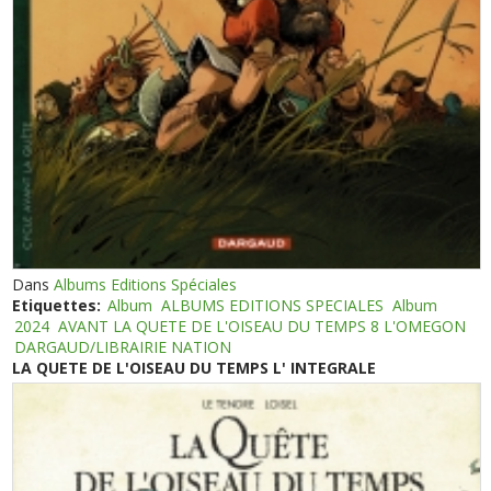
Dans
Albums Editions Spéciales
Etiquettes:
Album
ALBUMS EDITIONS SPECIALES
Album
2024
AVANT LA QUETE DE L'OISEAU DU TEMPS 8 L'OMEGON
DARGAUD/LIBRAIRIE NATION
LA QUETE DE L'OISEAU DU TEMPS L' INTEGRALE