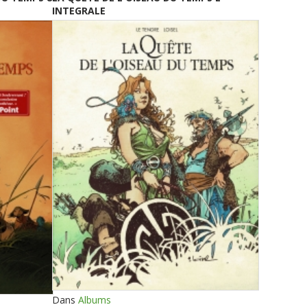
INTEGRALE
Dans
Albums