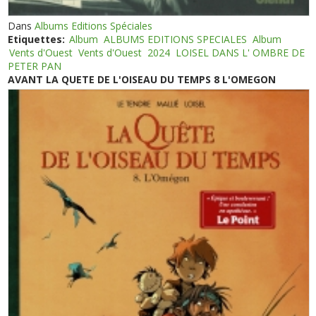
Dans
Albums Editions Spéciales
Etiquettes:
Album
ALBUMS EDITIONS SPECIALES
Album
Vents d'Ouest
Vents d'Ouest
2024
LOISEL DANS L' OMBRE DE
PETER PAN
AVANT LA QUETE DE L'OISEAU DU TEMPS 8 L'OMEGON