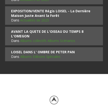
EXPOSITION/VENTE Régis LOISEL - La Dernière
Maison Juste Avant la Forêt
Dans
Actualités de 2025
AVANT LA QUETE DE L'OISEAU DU TEMPS 8
L'OMEGON
Dans
Albums collectifs Albums Scénarios
LOISEL DANS L' OMBRE DE PETER PAN
Dans
Albums Editions Spéciales