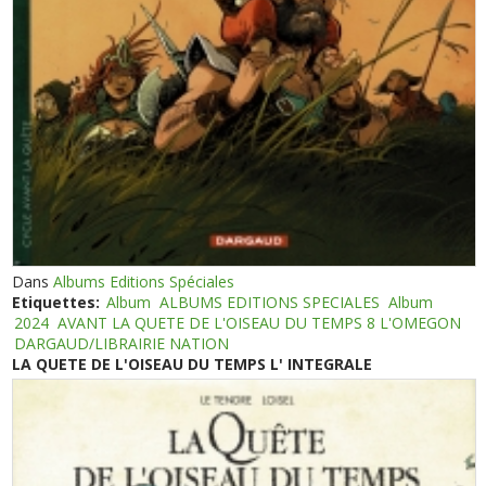
Dans
Albums Editions Spéciales
Etiquettes:
Album
ALBUMS EDITIONS SPECIALES
Album
2024
AVANT LA QUETE DE L'OISEAU DU TEMPS 8 L'OMEGON
DARGAUD/LIBRAIRIE NATION
LA QUETE DE L'OISEAU DU TEMPS L' INTEGRALE