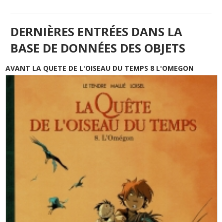
DERNIÈRES ENTRÉES DANS LA
BASE DE DONNÉES DES OBJETS
AVANT LA QUETE DE L'OISEAU DU TEMPS 8 L'OMEGON