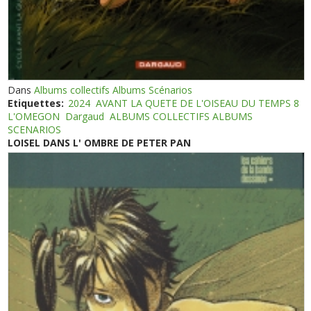
Dans
Albums collectifs Albums Scénarios
Etiquettes:
2024
AVANT LA QUETE DE L'OISEAU DU TEMPS 8
L'OMEGON
Dargaud
ALBUMS COLLECTIFS ALBUMS
SCENARIOS
LOISEL DANS L' OMBRE DE PETER PAN