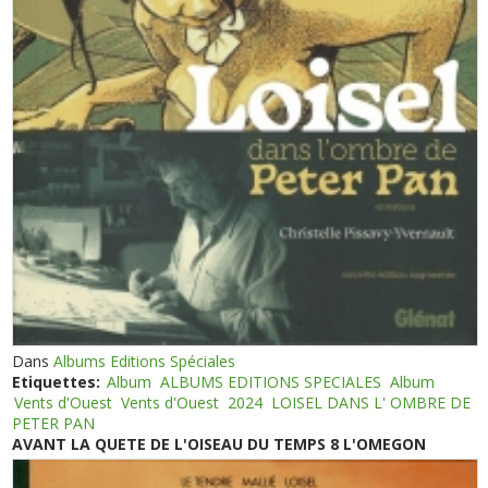
Dans
Albums Editions Spéciales
Etiquettes:
Album
ALBUMS EDITIONS SPECIALES
Album
Vents d'Ouest
Vents d'Ouest
2024
LOISEL DANS L' OMBRE DE
PETER PAN
AVANT LA QUETE DE L'OISEAU DU TEMPS 8 L'OMEGON