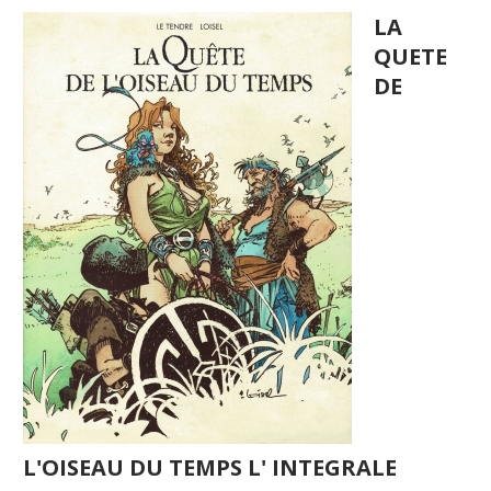
LA
QUETE
DE
L'OISEAU DU TEMPS L' INTEGRALE