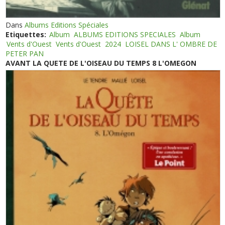
Dans
Albums Editions Spéciales
Etiquettes:
Album
ALBUMS EDITIONS SPECIALES
Album
Vents d'Ouest
Vents d'Ouest
2024
LOISEL DANS L' OMBRE DE
PETER PAN
AVANT LA QUETE DE L'OISEAU DU TEMPS 8 L'OMEGON