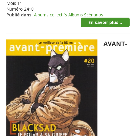
Mois
11
Numéro
2418
Publié dans
Albums collectifs Albums Scénarios
En savoir plus...
AVANT-