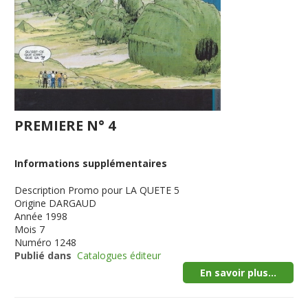
PREMIERE N° 4
Informations supplémentaires
Description
Promo pour LA QUETE 5
Origine
DARGAUD
Année
1998
Mois
7
Numéro
1248
Publié dans
Catalogues éditeur
En savoir plus...