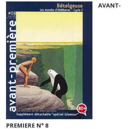
AVANT-
PREMIERE N° 8