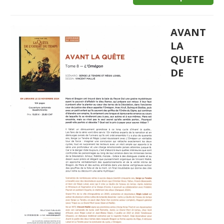
AVANT
LA
QUETE
DE