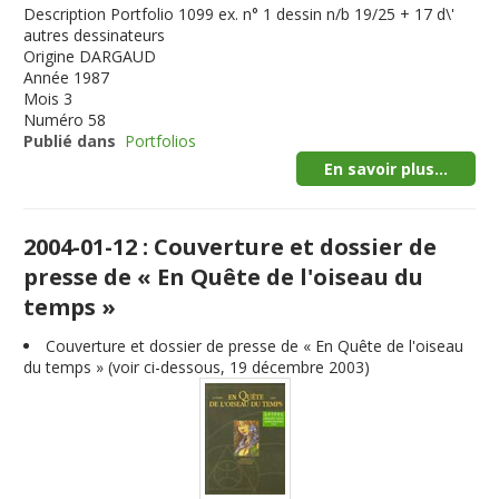
Description
Portfolio 1099 ex. n° 1 dessin n/b 19/25 + 17 d\'
autres dessinateurs
Origine
DARGAUD
Année
1987
Mois
3
Numéro
58
Publié dans
Portfolios
En savoir plus...
2004-01-12 : Couverture et dossier de
presse de « En Quête de l'oiseau du
temps »
Couverture et dossier de presse de « En Quête de l'oiseau
du temps » (voir ci-dessous, 19 décembre 2003)