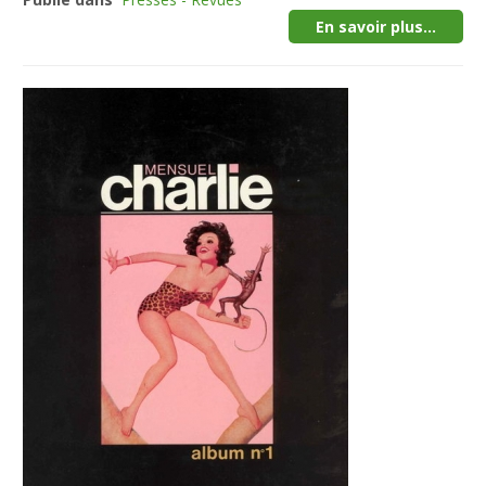
En savoir plus...