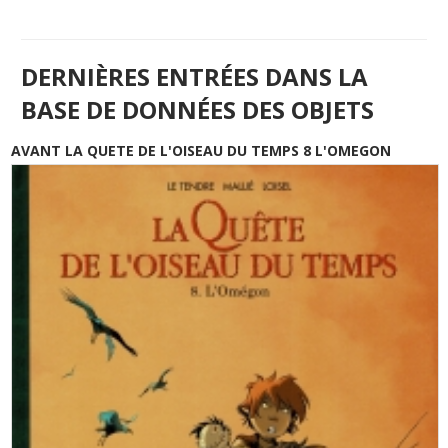
DERNIÈRES ENTRÉES DANS LA
BASE DE DONNÉES DES OBJETS
AVANT LA QUETE DE L'OISEAU DU TEMPS 8 L'OMEGON