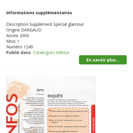
Informations supplémentaires
Description
Supplément Spécial glamour
Origine
DARGAUD
Année
2000
Mois
1
Numéro
1249
Publié dans
Catalogues éditeur
En savoir plus...