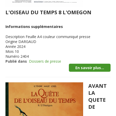
L'OISEAU DU TEMPS 8 L'OMEGON
Informations supplémentaires
Description
Feuille A4 couleur communiqué presse
Origine
DARGAUD
Année
2024
Mois
10
Numéro
2404
Publié dans
Dossiers de presse
En savoir plus...
AVANT
LA
QUETE
DE