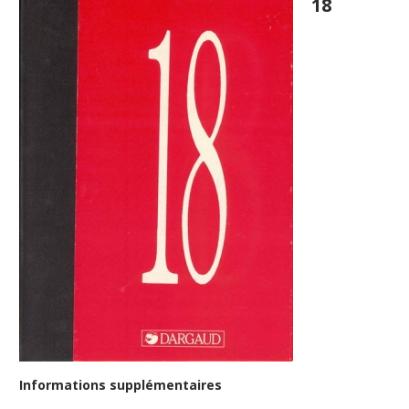
18
Informations supplémentaires