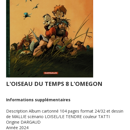
L'OISEAU DU TEMPS 8 L'OMEGON
Informations supplémentaires
Description
Album cartonné 104 pages format 24/32 et dessin
de MALLIE scénario LOISEL/LE TENDRE couleur TATTI
Origine
DARGAUD
Année
2024