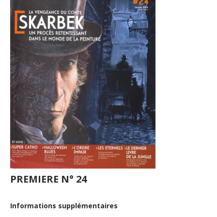
PREMIERE N° 24
Informations supplémentaires