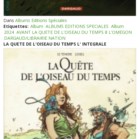
Dans
Albums Editions Spéciales
Etiquettes:
Album
ALBUMS EDITIONS SPECIALES
Album
2024
AVANT LA QUETE DE L'OISEAU DU TEMPS 8 L'OMEGON
DARGAUD/LIBRAIRIE NATION
LA QUETE DE L'OISEAU DU TEMPS L' INTEGRALE