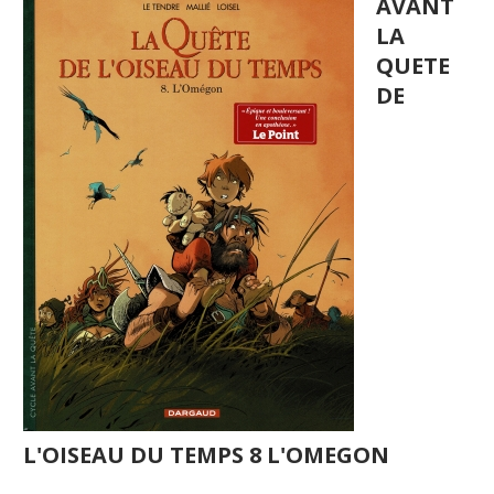
AVANT
LA
QUETE
DE
L'OISEAU DU TEMPS 8 L'OMEGON