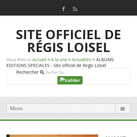
SITE OFFICIEL DE
RÉGIS LOISEL
Vous êtes ici
Accueil
>
A la une
>
Actualités
>
ALBUMS
EDITIONS SPECIALES - Site officiel de Regis Loisel
Rechercher
Menu