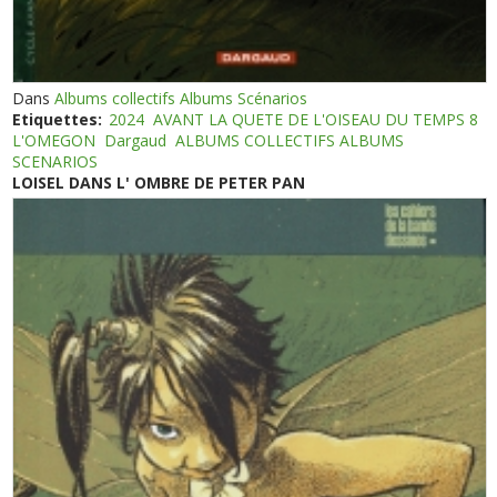
Dans
Albums collectifs Albums Scénarios
Etiquettes:
2024
AVANT LA QUETE DE L'OISEAU DU TEMPS 8
L'OMEGON
Dargaud
ALBUMS COLLECTIFS ALBUMS
SCENARIOS
LOISEL DANS L' OMBRE DE PETER PAN