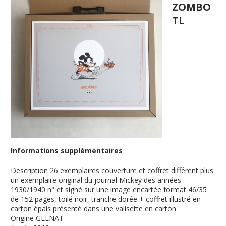
ZOMBO
TL
Informations supplémentaires
Description
26 exemplaires couverture et coffret différent plus
un exemplaire original du journal Mickey des années
1930/1940 n° et signé sur une image encartée format 46/35
de 152 pages, toilé noir, tranche dorée + coffret illustré en
carton épais présenté dans une valisette en carton
Origine
GLENAT