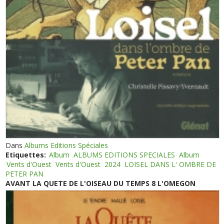
Dans
Albums Editions Spéciales
Etiquettes:
Album
ALBUMS EDITIONS SPECIALES
Album
Vents d'Ouest
Vents d'Ouest
2024
LOISEL DANS L' OMBRE DE
PETER PAN
AVANT LA QUETE DE L'OISEAU DU TEMPS 8 L'OMEGON