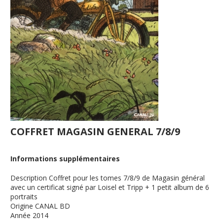
COFFRET MAGASIN GENERAL 7/8/9
Informations supplémentaires
Description
Coffret pour les tomes 7/8/9 de Magasin général
avec un certificat signé par Loisel et Tripp + 1 petit album de 6
portraits
Origine
CANAL BD
Année
2014