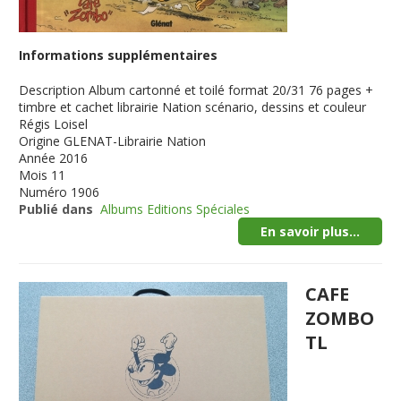
Informations supplémentaires
Description
Album cartonné et toilé format 20/31 76 pages +
timbre et cachet librairie Nation scénario, dessins et couleur
Régis Loisel
Origine
GLENAT-Librairie Nation
Année
2016
Mois
11
Numéro
1906
Publié dans
Albums Editions Spéciales
En savoir plus...
CAFE
ZOMBO
TL