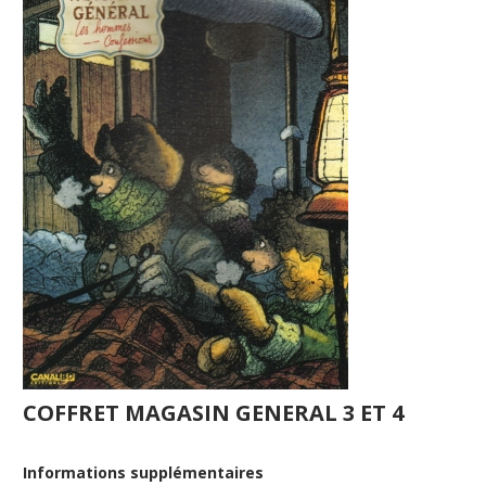
COFFRET MAGASIN GENERAL 3 ET 4
Informations supplémentaires