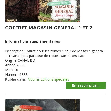
COFFRET MAGASIN GENERAL 1 ET 2
Informations supplémentaires
Description
Coffret pour les tomes 1 et 2 de Magasin général
+ 1 carte de la paroisse de Notre-Dame Des-Lacs
Origine
CANAL BD
Année
2006
Mois
10
Numéro
1338
Publié dans
Albums Editions Spéciales
En savoir plus...