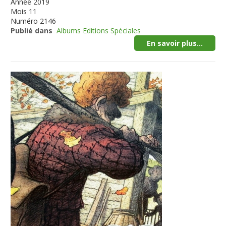
Année
2019
Mois
11
Numéro
2146
Publié dans
Albums Editions Spéciales
En savoir plus...