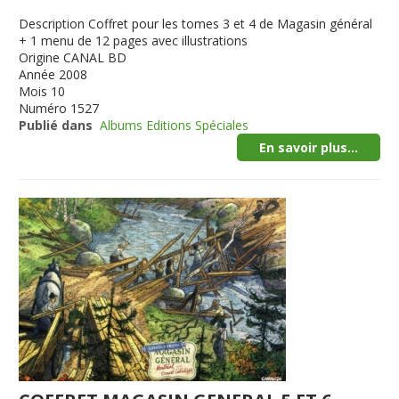
Description
Coffret pour les tomes 3 et 4 de Magasin général
+ 1 menu de 12 pages avec illustrations
Origine
CANAL BD
Année
2008
Mois
10
Numéro
1527
Publié dans
Albums Editions Spéciales
En savoir plus...