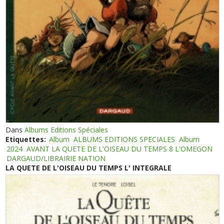
Dans
Albums Editions Spéciales
Etiquettes:
Album
ALBUMS EDITIONS SPECIALES
Album
2024
AVANT LA QUETE DE L'OISEAU DU TEMPS 8 L'OMEGON
DARGAUD/LIBRAIRIE NATION
LA QUETE DE L'OISEAU DU TEMPS L' INTEGRALE