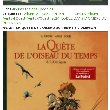
Dans
Albums Editions Spéciales
Etiquettes:
Album
ALBUMS EDITIONS SPECIALES
Album
Vents d'Ouest
Vents d'Ouest
2024
LOISEL DANS L' OMBRE DE
PETER PAN
AVANT LA QUETE DE L'OISEAU DU TEMPS 8 L'OMEGON