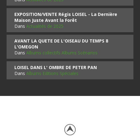
EXPOSITION/VENTE Régis LOISEL - La Dernière
Maison Juste Avant la Forêt
Dans
Actualités de 2025
AVANT LA QUETE DE L'OISEAU DU TEMPS 8
L'OMEGON
Dans
Albums collectifs Albums Scénarios
LOISEL DANS L' OMBRE DE PETER PAN
Dans
Albums Editions Spéciales