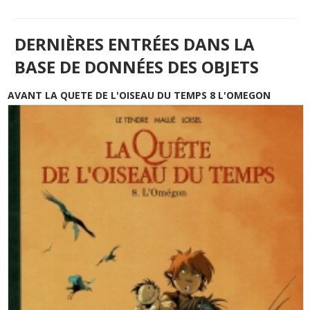
DERNIÈRES ENTRÉES DANS LA
BASE DE DONNÉES DES OBJETS
AVANT LA QUETE DE L'OISEAU DU TEMPS 8 L'OMEGON