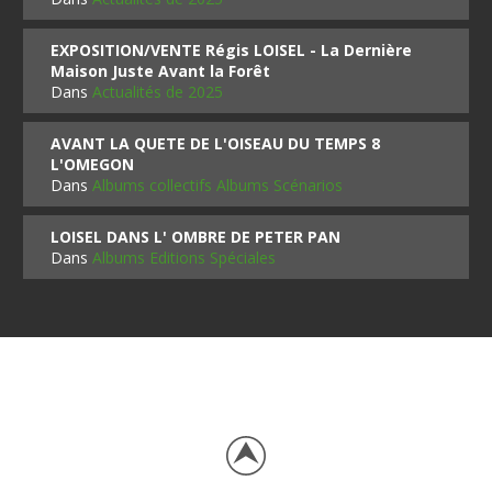
EXPOSITION/VENTE Régis LOISEL - La Dernière
Maison Juste Avant la Forêt
Dans
Actualités de 2025
AVANT LA QUETE DE L'OISEAU DU TEMPS 8
L'OMEGON
Dans
Albums collectifs Albums Scénarios
LOISEL DANS L' OMBRE DE PETER PAN
Dans
Albums Editions Spéciales