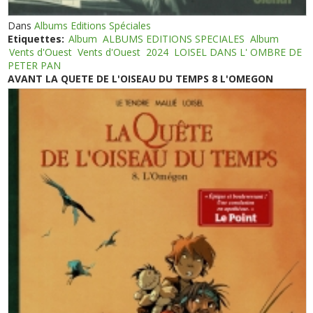
Dans
Albums Editions Spéciales
Etiquettes:
Album
ALBUMS EDITIONS SPECIALES
Album
Vents d'Ouest
Vents d'Ouest
2024
LOISEL DANS L' OMBRE DE
PETER PAN
AVANT LA QUETE DE L'OISEAU DU TEMPS 8 L'OMEGON