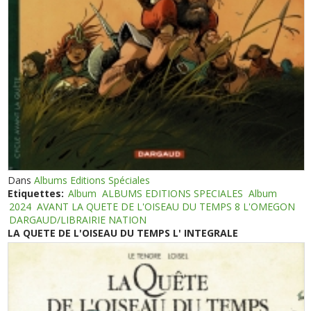
Dans
Albums Editions Spéciales
Etiquettes:
Album
ALBUMS EDITIONS SPECIALES
Album
2024
AVANT LA QUETE DE L'OISEAU DU TEMPS 8 L'OMEGON
DARGAUD/LIBRAIRIE NATION
LA QUETE DE L'OISEAU DU TEMPS L' INTEGRALE