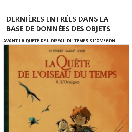
DERNIÈRES ENTRÉES DANS LA
BASE DE DONNÉES DES OBJETS
AVANT LA QUETE DE L'OISEAU DU TEMPS 8 L'OMEGON