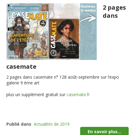
2 pages
dans
casemate
2 pages dans casemate n° 128 août-septembre sur l’expo
galerie 9 ème art
plus un supplément gratuit sur
casemate.fr
Publié dans
Actualités de 2019
En savoir plus...