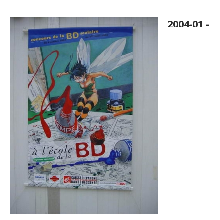
2004-01 -