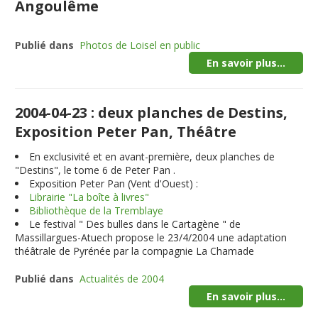
Angoulême
Publié dans
Photos de Loisel en public
En savoir plus...
2004-04-23 : deux planches de Destins,
Exposition Peter Pan, Théâtre
En exclusivité et en avant-première,
deux planches
de
"Destins", le tome 6 de Peter Pan .
Exposition Peter Pan (Vent d'Ouest) :
Librairie "La boîte à livres"
Bibliothèque de la Tremblaye
Le festival " Des bulles dans le Cartagène " de
Massillargues-Atuech propose le 23/4/2004 une adaptation
théâtrale de Pyrénée par la compagnie La Chamade
Publié dans
Actualités de 2004
En savoir plus...