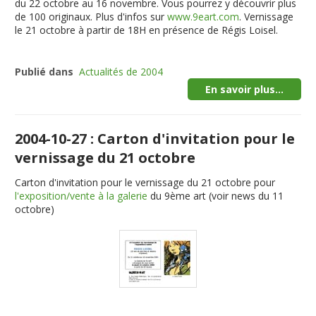
du 22 octobre au 16 novembre. Vous pourrez y découvrir plus
de 100 originaux. Plus d'infos sur
www.9eart.com
. Vernissage
le 21 octobre à partir de 18H
en présence de Régis Loisel
.
Publié dans
Actualités de 2004
En savoir plus...
2004-10-27 : Carton d'invitation pour le
vernissage du 21 octobre
Carton d'invitation pour le vernissage du 21 octobre pour
l'exposition/vente à la galerie
du 9ème art (voir news du 11
octobre)