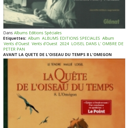
Dans
Albums Editions Spéciales
Etiquettes:
Album
ALBUMS EDITIONS SPECIALES
Album
Vents d'Ouest
Vents d'Ouest
2024
LOISEL DANS L' OMBRE DE
PETER PAN
AVANT LA QUETE DE L'OISEAU DU TEMPS 8 L'OMEGON