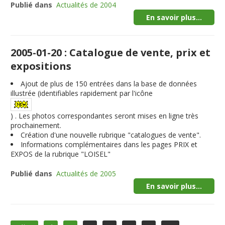
Publié dans
Actualités de 2004
En savoir plus...
2005-01-20 : Catalogue de vente, prix et
expositions
Ajout de plus de
150
entrées dans la base de données
illustrée (identifiables rapidement par l'icône
) . Les photos correspondantes seront mises en ligne très
prochainement.
Création d'une nouvelle rubrique "catalogues de vente".
Informations complémentaires dans les pages PRIX et
EXPOS de la rubrique "LOISEL"
Publié dans
Actualités de 2005
En savoir plus...