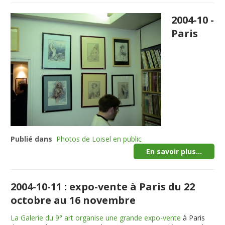
2004-10 -
Paris
Publié dans
Photos de Loisel en public
En savoir plus...
2004-10-11 : expo-vente à Paris du 22
octobre au 16 novembre
La Galerie du 9° art organise une grande expo-vente
à Paris