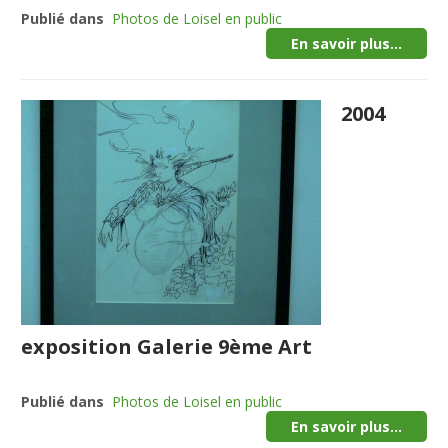
Publié dans
Photos de Loisel en public
En savoir plus...
2004
exposition Galerie 9ème Art
Publié dans
Photos de Loisel en public
En savoir plus...