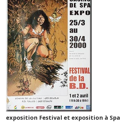
exposition Festival et exposition à Spa