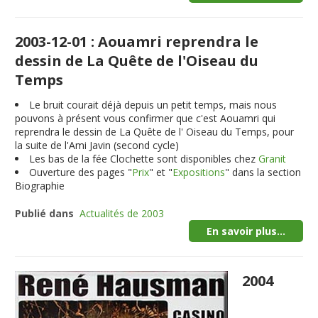
2003-12-01 : Aouamri reprendra le
dessin de La Quête de l'Oiseau du
Temps
Le bruit courait déjà depuis un petit temps, mais nous
pouvons à présent vous confirmer que c'est Aouamri qui
reprendra le dessin de La Quête de l' Oiseau du Temps, pour
la suite de l'Ami Javin (second cycle)
Les bas de la fée Clochette sont disponibles chez
Granit
Ouverture des pages "
Prix
" et "
Expositions
" dans la section
Biographie
Publié dans
Actualités de 2003
En savoir plus...
2004