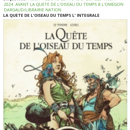
2024
AVANT LA QUETE DE L'OISEAU DU TEMPS 8 L'OMEGON
DARGAUD/LIBRAIRIE NATION
LA QUETE DE L'OISEAU DU TEMPS L' INTEGRALE