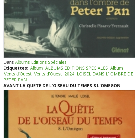
Dans
Albums Editions Spéciales
Etiquettes:
Album
ALBUMS EDITIONS SPECIALES
Album
Vents d'Ouest
Vents d'Ouest
2024
LOISEL DANS L' OMBRE DE
PETER PAN
AVANT LA QUETE DE L'OISEAU DU TEMPS 8 L'OMEGON