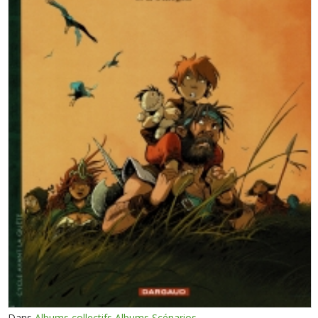
Dans
Albums collectifs Albums Scénarios