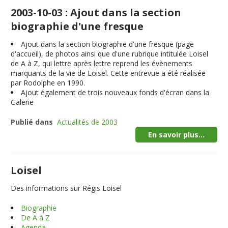
2003-10-03 : Ajout dans la section
biographie d'une fresque
Ajout dans la section biographie d'une fresque (page
d'accueil), de photos ainsi que d'une rubrique intitulée Loisel
de A à Z, qui lettre après lettre reprend les évènements
marquants de la vie de Loisel. Cette entrevue a été réalisée
par Rodolphe en 1990.
Ajout également de trois nouveaux fonds d'écran dans la
Galerie
Publié dans
Actualités de 2003
En savoir plus...
Loisel
Des informations sur Régis Loisel
Biographie
De A à Z
Agenda