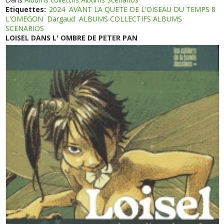
Etiquettes:
2024
AVANT LA QUETE DE L'OISEAU DU TEMPS 8
L'OMEGON
Dargaud
ALBUMS COLLECTIFS ALBUMS
SCENARIOS
LOISEL DANS L' OMBRE DE PETER PAN