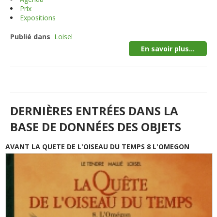
Prix
Expositions
Publié dans
Loisel
En savoir plus...
DERNIÈRES ENTRÉES DANS LA
BASE DE DONNÉES DES OBJETS
AVANT LA QUETE DE L'OISEAU DU TEMPS 8 L'OMEGON