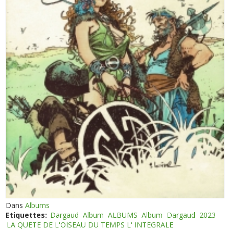
Dans
Albums
Etiquettes:
Dargaud
Album
ALBUMS
Album
Dargaud
2023
LA QUETE DE L'OISEAU DU TEMPS L' INTEGRALE