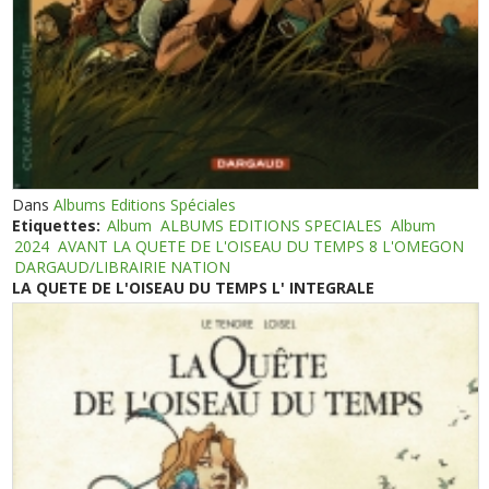
Dans
Albums Editions Spéciales
Etiquettes:
Album
ALBUMS EDITIONS SPECIALES
Album
2024
AVANT LA QUETE DE L'OISEAU DU TEMPS 8 L'OMEGON
DARGAUD/LIBRAIRIE NATION
LA QUETE DE L'OISEAU DU TEMPS L' INTEGRALE