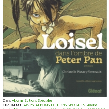
Dans
Albums Editions Spéciales
Etiquettes:
Album
ALBUMS EDITIONS SPECIALES
Album