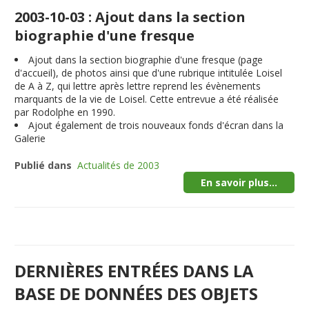
2003-10-03 : Ajout dans la section
biographie d'une fresque
Ajout dans la section biographie d'une fresque (page
d'accueil), de photos ainsi que d'une rubrique intitulée Loisel
de A à Z, qui lettre après lettre reprend les évènements
marquants de la vie de Loisel. Cette entrevue a été réalisée
par Rodolphe en 1990.
Ajout également de trois nouveaux fonds d'écran dans la
Galerie
Publié dans
Actualités de 2003
En savoir plus...
DERNIÈRES ENTRÉES DANS LA
BASE DE DONNÉES DES OBJETS