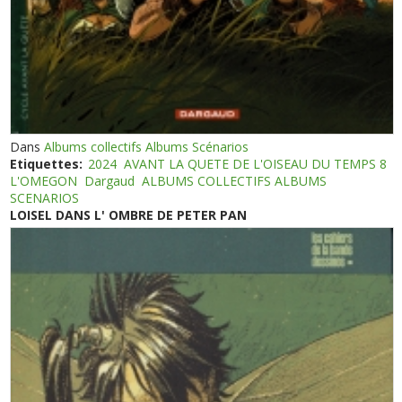
Dans
Albums collectifs Albums Scénarios
Etiquettes:
2024
AVANT LA QUETE DE L'OISEAU DU TEMPS 8
L'OMEGON
Dargaud
ALBUMS COLLECTIFS ALBUMS
SCENARIOS
LOISEL DANS L' OMBRE DE PETER PAN