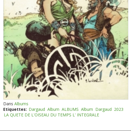
Dans
Albums
Etiquettes:
Dargaud
Album
ALBUMS
Album
Dargaud
2023
LA QUETE DE L'OISEAU DU TEMPS L' INTEGRALE