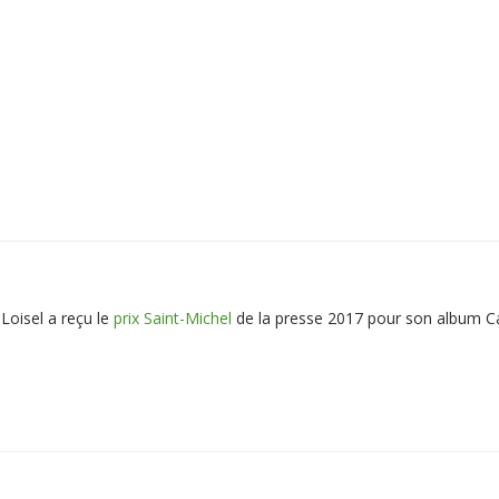
Loisel a reçu le
prix Saint-Michel
de la presse 2017 pour son album 