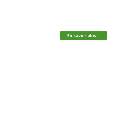
En savoir plus...