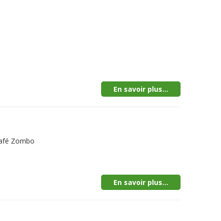
En savoir plus...
Café Zombo
En savoir plus...