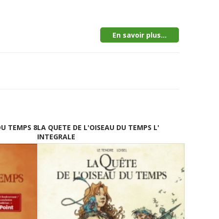
En savoir plus...
DU TEMPS 8
LA QUETE DE L'OISEAU DU TEMPS L'
INTEGRALE