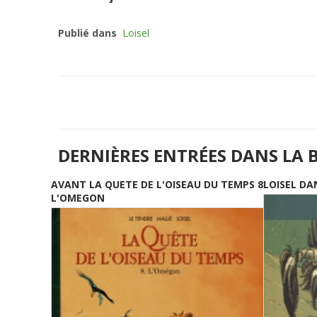
Publié dans
Loisel
DERNIÈRES ENTRÉES DANS LA 
AVANT LA QUETE DE L'OISEAU DU TEMPS 8
LOISEL DA
L'OMEGON