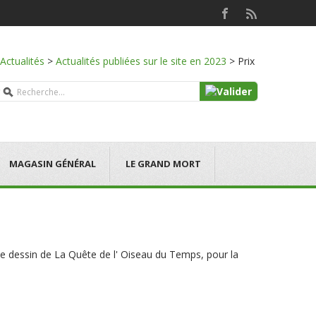
Actualités
>
Actualités publiées sur le site en 2023
>
Prix
MAGASIN GÉNÉRAL
LE GRAND MORT
le dessin de La Quête de l' Oiseau du Temps, pour la