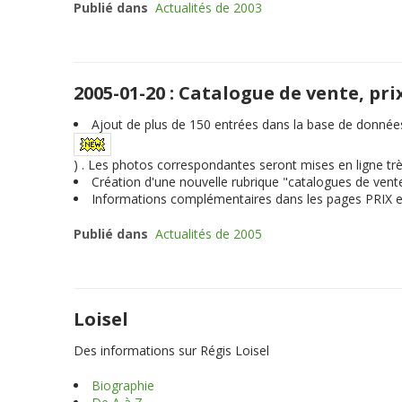
Publié dans
Actualités de 2003
2005-01-20 : Catalogue de vente, pri
Ajout de plus de
150
entrées dans la base de données i
) . Les photos correspondantes seront mises en ligne tr
Création d'une nouvelle rubrique "catalogues de vente
Informations complémentaires dans les pages PRIX e
Publié dans
Actualités de 2005
Loisel
Des informations sur Régis Loisel
Biographie