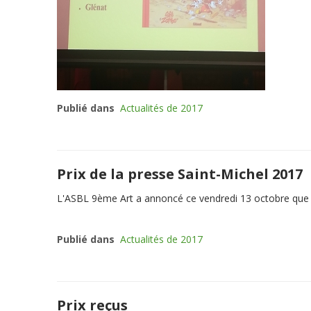
Publié dans
Actualités de 2017
Prix de la presse Saint-Michel 2017
L'ASBL 9ème Art a annoncé ce vendredi 13 octobre que 
Publié dans
Actualités de 2017
Prix reçus