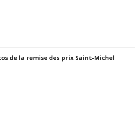
os de la remise des prix Saint-Michel