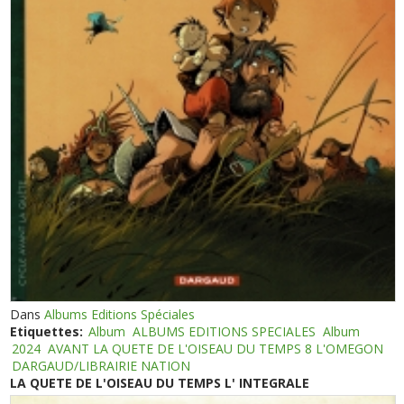
Dans
Albums Editions Spéciales
Etiquettes:
Album
ALBUMS EDITIONS SPECIALES
Album
2024
AVANT LA QUETE DE L'OISEAU DU TEMPS 8 L'OMEGON
DARGAUD/LIBRAIRIE NATION
LA QUETE DE L'OISEAU DU TEMPS L' INTEGRALE