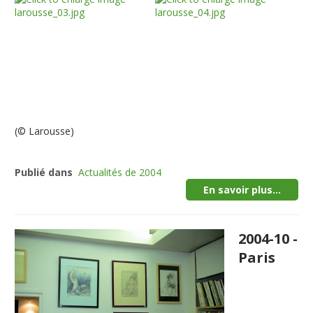
(© Larousse)
Publié dans
Actualités de 2004
En savoir plus...
2004-10 -
Paris