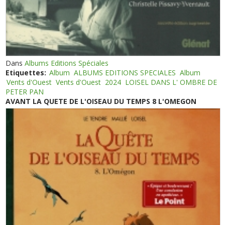
Dans
Albums Editions Spéciales
Etiquettes:
Album
ALBUMS EDITIONS SPECIALES
Album
Vents d'Ouest
Vents d'Ouest
2024
LOISEL DANS L' OMBRE DE
PETER PAN
AVANT LA QUETE DE L'OISEAU DU TEMPS 8 L'OMEGON