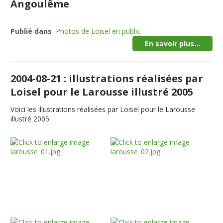
Angoulême
Publié dans
Photos de Loisel en public
En savoir plus...
2004-08-21 : illustrations réalisées par
Loisel pour le Larousse illustré 2005
Voici les illustrations réalisées par Loisel pour le Larousse
illustré 2005 :