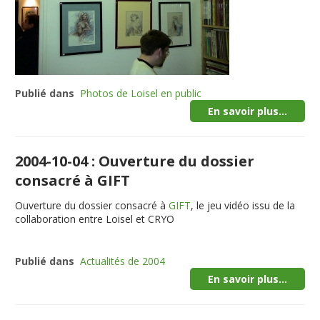
Publié dans
Photos de Loisel en public
En savoir plus...
2004-10-04 : Ouverture du dossier
consacré à GIFT
Ouverture du dossier consacré à
GIFT
, le jeu vidéo issu de la
collaboration entre Loisel et CRYO
Publié dans
Actualités de 2004
En savoir plus...