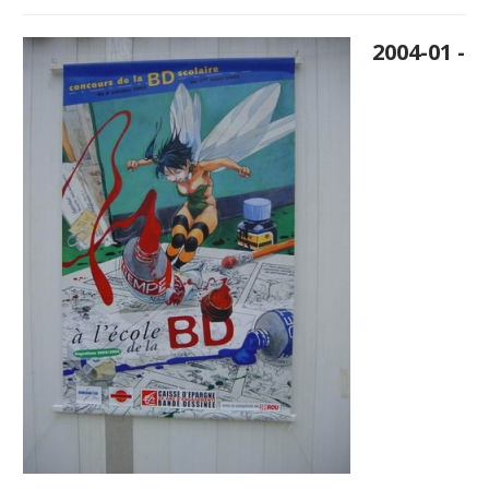
2004-01 -