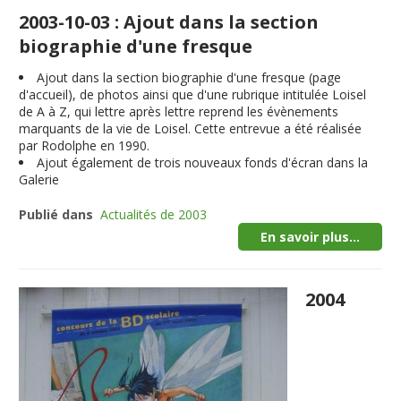
2003-10-03 : Ajout dans la section
biographie d'une fresque
Ajout dans la section biographie d'une fresque (page
d'accueil), de photos ainsi que d'une rubrique intitulée Loisel
de A à Z, qui lettre après lettre reprend les évènements
marquants de la vie de Loisel. Cette entrevue a été réalisée
par Rodolphe en 1990.
Ajout également de trois nouveaux fonds d'écran dans la
Galerie
Publié dans
Actualités de 2003
En savoir plus...
2004