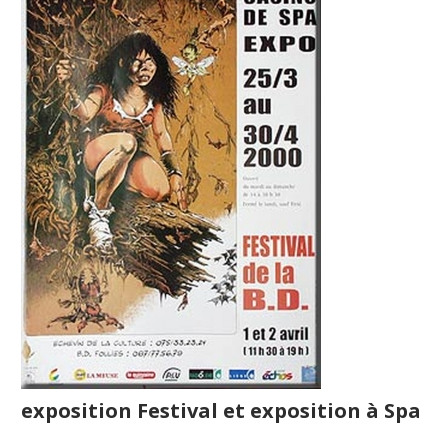
exposition Festival et exposition à Spa