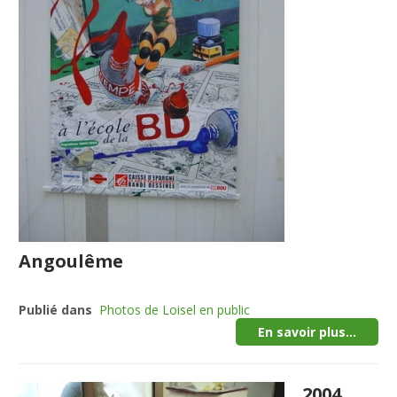
Angoulême
Publié dans
Photos de Loisel en public
En savoir plus...
2004