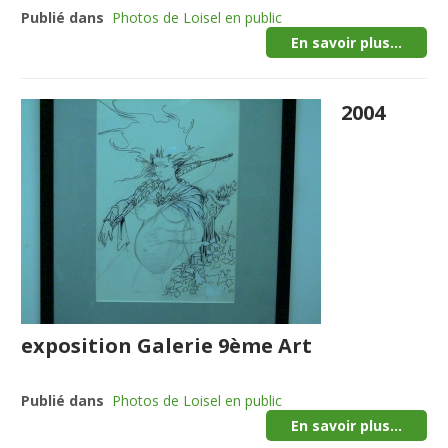
Publié dans
Photos de Loisel en public
En savoir plus...
2004
exposition Galerie 9ème Art
Publié dans
Photos de Loisel en public
En savoir plus...