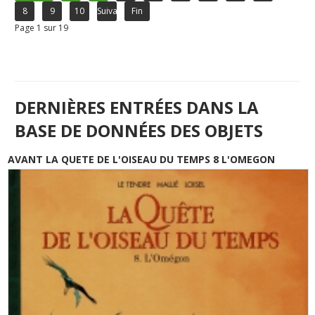
8
9
10
Suivant
Fin
Page 1 sur 19
DERNIÈRES ENTRÉES DANS LA
BASE DE DONNÉES DES OBJETS
AVANT LA QUETE DE L'OISEAU DU TEMPS 8 L'OMEGON