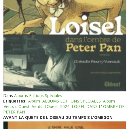
Dans
Albums Editions Spéciales
Etiquettes:
Album
ALBUMS EDITIONS SPECIALES
Album
Vents d'Ouest
Vents d'Ouest
2024
LOISEL DANS L' OMBRE DE
PETER PAN
AVANT LA QUETE DE L'OISEAU DU TEMPS 8 L'OMEGON