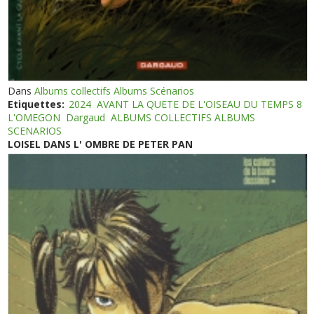
Dans
Albums collectifs Albums Scénarios
Etiquettes:
2024
AVANT LA QUETE DE L'OISEAU DU TEMPS 8
L'OMEGON
Dargaud
ALBUMS COLLECTIFS ALBUMS
SCENARIOS
LOISEL DANS L' OMBRE DE PETER PAN