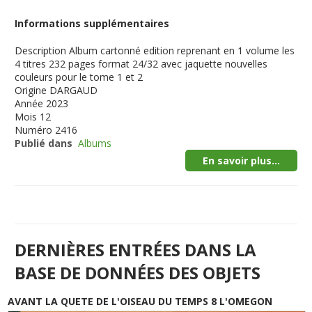
Informations supplémentaires
Description
Album cartonné edition reprenant en 1 volume les
4 titres 232 pages format 24/32 avec jaquette nouvelles
couleurs pour le tome 1 et 2
Origine
DARGAUD
Année
2023
Mois
12
Numéro
2416
Publié dans
Albums
En savoir plus...
DERNIÈRES ENTRÉES DANS LA
BASE DE DONNÉES DES OBJETS
AVANT LA QUETE DE L'OISEAU DU TEMPS 8 L'OMEGON