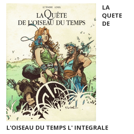
LA
QUETE
DE
L'OISEAU DU TEMPS L' INTEGRALE