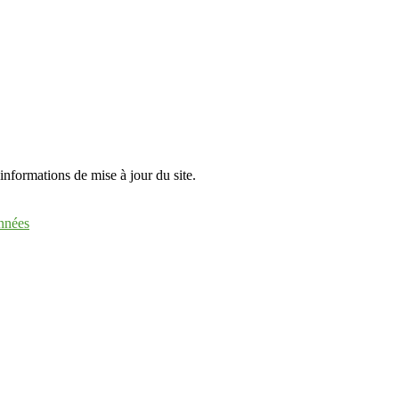
informations de mise à jour du site.
nnées