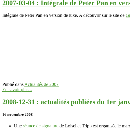
2007-03-04 : Intégrale de Peter Pan en ver
Intégrale de Peter Pan en version de luxe. A découvrir sur le site de
Gr
Publié dans
Actualités de 2007
En savoir plus...
2008-12-31 : actualités publiées du 1er ja
16 novembre 2008
Une
séance de signature
de Loisel et Tripp est organisée le mar