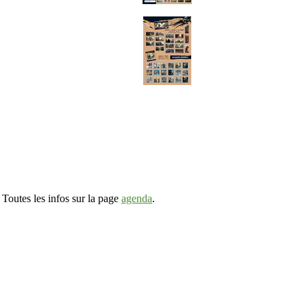
. Toutes les infos sur la page
agenda
.