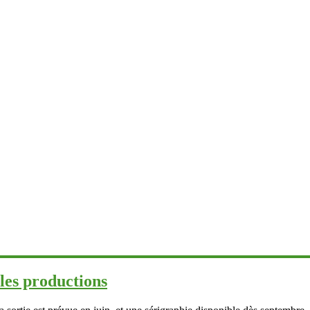
les productions