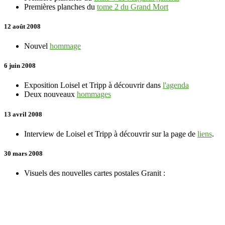
Premières planches du
tome 2 du Grand Mort
12 août 2008
Nouvel
hommage
6 juin 2008
Exposition Loisel et Tripp à découvrir dans
l'agenda
Deux nouveaux
hommages
13 avril 2008
Interview de Loisel et Tripp à découvrir sur la page de
liens
.
30 mars 2008
Visuels des nouvelles cartes postales Granit :