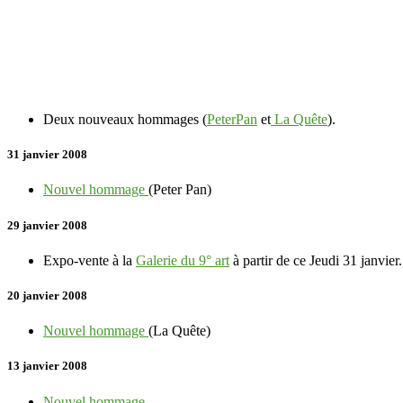
Deux nouveaux hommages (
PeterPan
et
La Quête
).
31 janvier 2008
Nouvel hommage
(Peter Pan)
29 janvier 2008
Expo-vente à la
Galerie du 9° art
à partir de ce Jeudi 31 janvier
20 janvier 2008
Nouvel hommage
(La Quête)
13 janvier 2008
Nouvel hommage