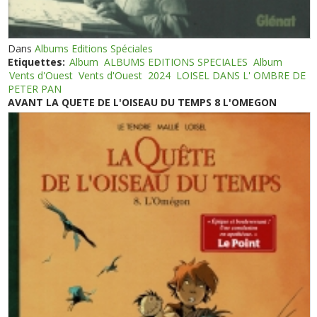
Dans
Albums Editions Spéciales
Etiquettes:
Album
ALBUMS EDITIONS SPECIALES
Album
Vents d'Ouest
Vents d'Ouest
2024
LOISEL DANS L' OMBRE DE
PETER PAN
AVANT LA QUETE DE L'OISEAU DU TEMPS 8 L'OMEGON