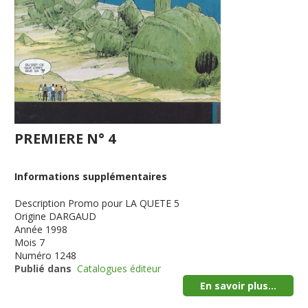
PREMIERE N° 4
Informations supplémentaires
Description
Promo pour LA QUETE 5
Origine
DARGAUD
Année
1998
Mois
7
Numéro
1248
Publié dans
Catalogues éditeur
En savoir plus...