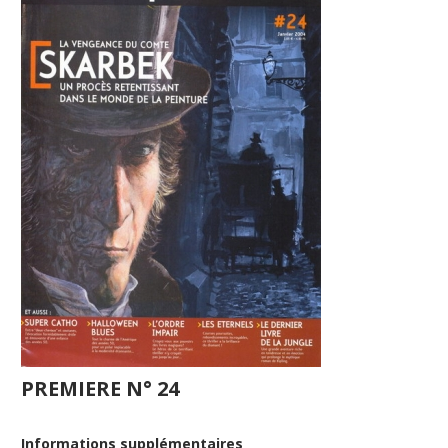
PREMIERE N° 24
Informations supplémentaires