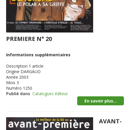
PREMIERE N° 20
Informations supplémentaires
Description
1 article
Origine
DARGAUD
Année
2003
Mois
3
Numéro
1250
Publié dans
Catalogues éditeur
En savoir plus...
AVANT-