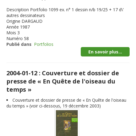
Description
Portfolio 1099 ex. n° 1 dessin n/b 19/25 + 17 d\'
autres dessinateurs
Origine
DARGAUD
Année
1987
Mois
3
Numéro
58
Publié dans
Portfolios
En savoir plus...
2004-01-12 : Couverture et dossier de
presse de « En Quête de l'oiseau du
temps »
Couverture et dossier de presse de « En Quête de l'oiseau
du temps » (voir ci-dessous, 19 décembre 2003)