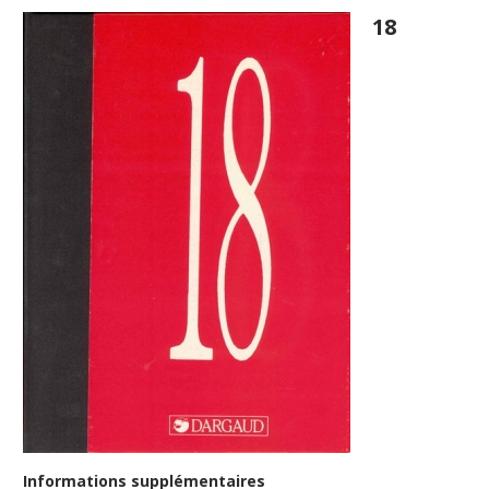
18
Informations supplémentaires