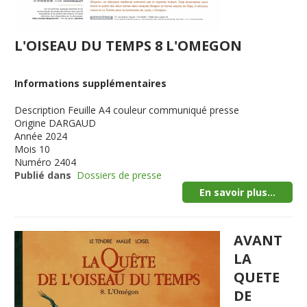
L'OISEAU DU TEMPS 8 L'OMEGON
Informations supplémentaires
Description
Feuille A4 couleur communiqué presse
Origine
DARGAUD
Année
2024
Mois
10
Numéro
2404
Publié dans
Dossiers de presse
En savoir plus...
AVANT
LA
QUETE
DE