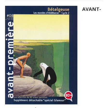
AVANT-