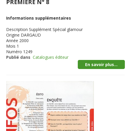
PREMIERE N° 8
Informations supplémentaires
Description
Supplément Spécial glamour
Origine
DARGAUD
Année
2000
Mois
1
Numéro
1249
Publié dans
Catalogues éditeur
En savoir plus...