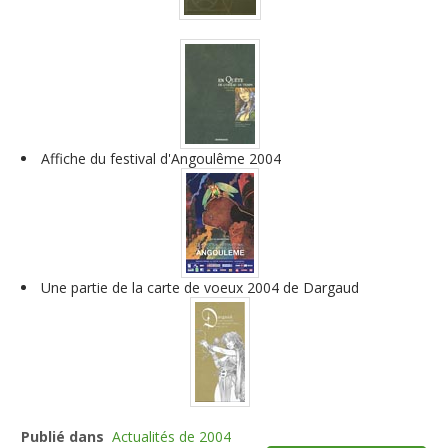
Affiche du festival d'Angoulême 2004
Une partie de la carte de voeux 2004 de Dargaud
Publié dans
Actualités de 2004