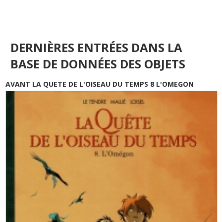
DERNIÈRES ENTRÉES DANS LA
BASE DE DONNÉES DES OBJETS
AVANT LA QUETE DE L'OISEAU DU TEMPS 8 L'OMEGON