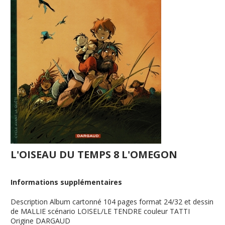
L'OISEAU DU TEMPS 8 L'OMEGON
Informations supplémentaires
Description
Album cartonné 104 pages format 24/32 et dessin
de MALLIE scénario LOISEL/LE TENDRE couleur TATTI
Origine
DARGAUD