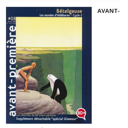
AVANT-