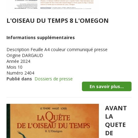
L'OISEAU DU TEMPS 8 L'OMEGON
Informations supplémentaires
Description
Feuille A4 couleur communiqué presse
Origine
DARGAUD
Année
2024
Mois
10
Numéro
2404
Publié dans
Dossiers de presse
En savoir plus...
AVANT
LA
QUETE
DE