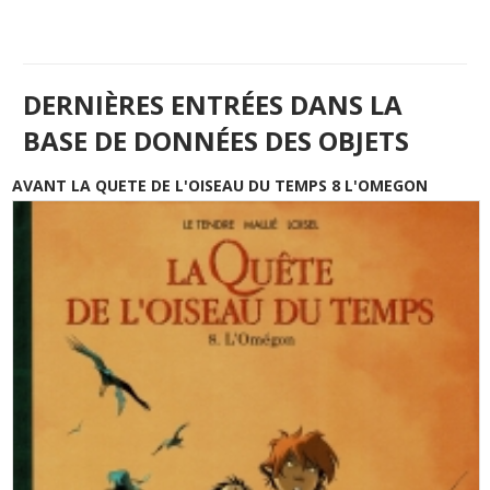
DERNIÈRES ENTRÉES DANS LA
BASE DE DONNÉES DES OBJETS
AVANT LA QUETE DE L'OISEAU DU TEMPS 8 L'OMEGON