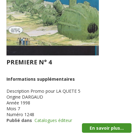
PREMIERE N° 4
Informations supplémentaires
Description
Promo pour LA QUETE 5
Origine
DARGAUD
Année
1998
Mois
7
Numéro
1248
Publié dans
Catalogues éditeur
En savoir plus...