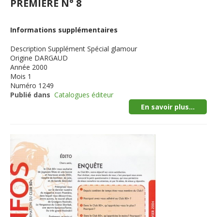
PREMIERE N° 8
Informations supplémentaires
Description
Supplément Spécial glamour
Origine
DARGAUD
Année
2000
Mois
1
Numéro
1249
Publié dans
Catalogues éditeur
En savoir plus...