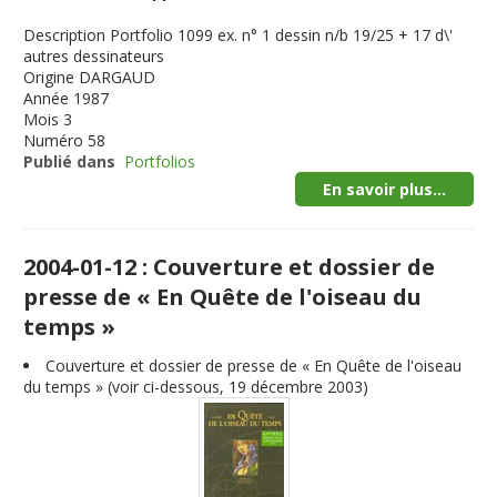
Description
Portfolio 1099 ex. n° 1 dessin n/b 19/25 + 17 d\'
autres dessinateurs
Origine
DARGAUD
Année
1987
Mois
3
Numéro
58
Publié dans
Portfolios
En savoir plus...
2004-01-12 : Couverture et dossier de
presse de « En Quête de l'oiseau du
temps »
Couverture et dossier de presse de « En Quête de l'oiseau
du temps » (voir ci-dessous, 19 décembre 2003)