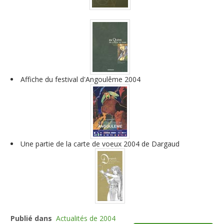
Affiche du festival d'Angoulême 2004
Une partie de la carte de voeux 2004 de Dargaud
Publié dans
Actualités de 2004