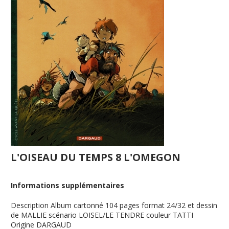
L'OISEAU DU TEMPS 8 L'OMEGON
Informations supplémentaires
Description
Album cartonné 104 pages format 24/32 et dessin
de MALLIE scénario LOISEL/LE TENDRE couleur TATTI
Origine
DARGAUD