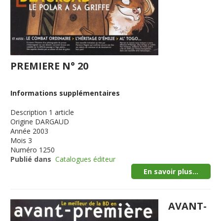
PREMIERE N° 20
Informations supplémentaires
Description
1 article
Origine
DARGAUD
Année
2003
Mois
3
Numéro
1250
Publié dans
Catalogues éditeur
En savoir plus...
AVANT-