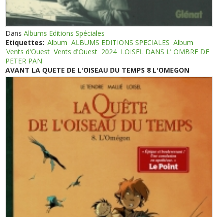
Dans
Albums Editions Spéciales
Etiquettes:
Album
ALBUMS EDITIONS SPECIALES
Album
Vents d'Ouest
Vents d'Ouest
2024
LOISEL DANS L' OMBRE DE
PETER PAN
AVANT LA QUETE DE L'OISEAU DU TEMPS 8 L'OMEGON