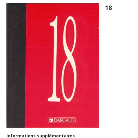
18
Informations supplémentaires