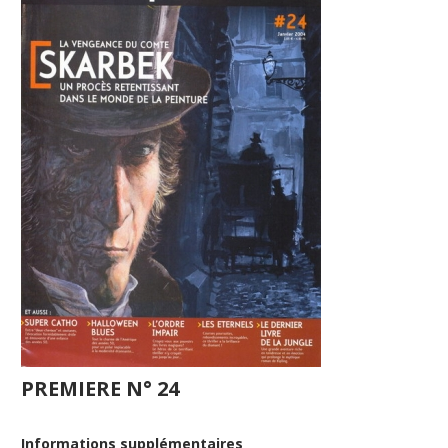
PREMIERE N° 24
Informations supplémentaires