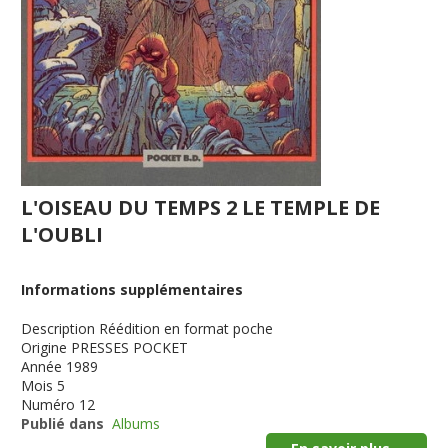
L'OISEAU DU TEMPS 2 LE TEMPLE DE
L'OUBLI
Informations supplémentaires
Description
Réédition en format poche
Origine
PRESSES POCKET
Année
1989
Mois
5
Numéro
12
Publié dans
Albums