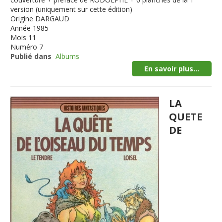
version (uniquement sur cette édition)
Origine
DARGAUD
Année
1985
Mois
11
Numéro
7
Publié dans
Albums
En savoir plus...
LA
QUETE
DE