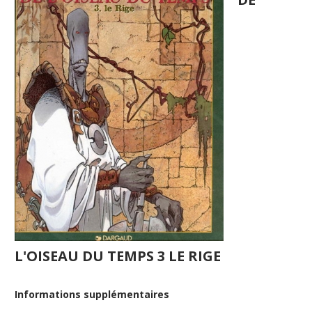
L'OISEAU DU TEMPS 3 LE RIGE
Informations supplémentaires