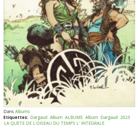
Dans
Albums
Etiquettes:
Dargaud
Album
ALBUMS
Album
Dargaud
2023
LA QUETE DE L'OISEAU DU TEMPS L' INTEGRALE