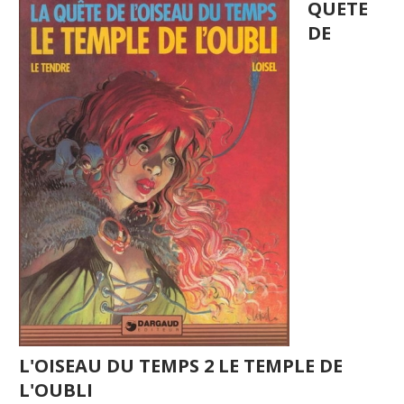
QUETE
DE
L'OISEAU DU TEMPS 2 LE TEMPLE DE
L'OUBLI