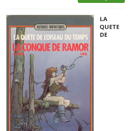
LA
QUETE
DE