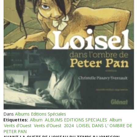
Dans
Albums Editions Spéciales
Etiquettes:
Album
ALBUMS EDITIONS SPECIALES
Album
Vents d'Ouest
Vents d'Ouest
2024
LOISEL DANS L' OMBRE DE
PETER PAN