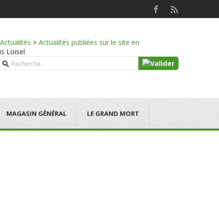
Actualités
>
Actualités publiées sur le site en
is Loisel
MAGASIN GÉNÉRAL
LE GRAND MORT