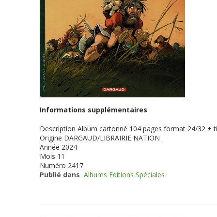
Informations supplémentaires
Description
Album cartonné 104 pages format 24/32 + ti
Origine
DARGAUD/LIBRAIRIE NATION
Année
2024
Mois
11
Numéro
2417
Publié dans
Albums Editions Spéciales