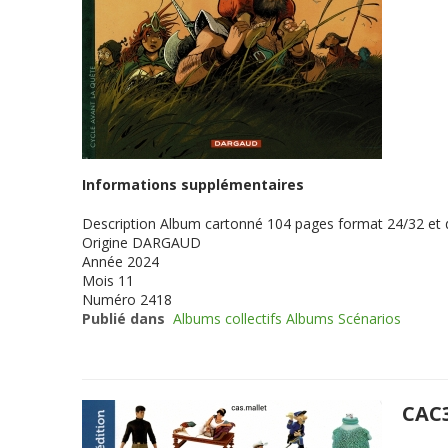
Informations supplémentaires
Description
Album cartonné 104 pages format 24/32 et
Origine
DARGAUD
Année
2024
Mois
11
Numéro
2418
Publié dans
Albums collectifs Albums Scénarios
CAC