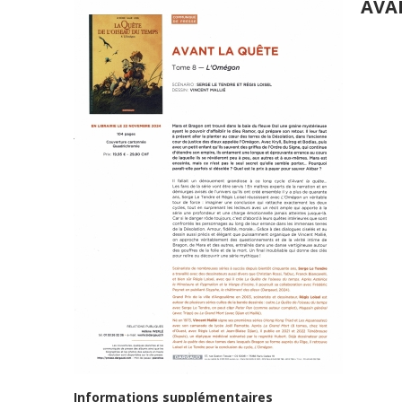
AVA
Informations supplémentaires