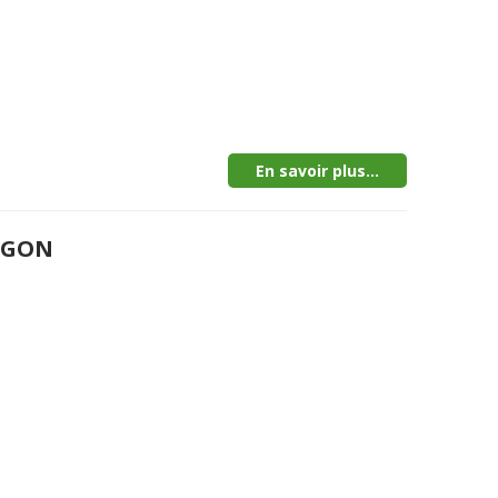
En savoir plus...
MEGON