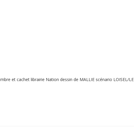
mbre et cachet librairie Nation dessin de MALLIE scénario LOISEL/