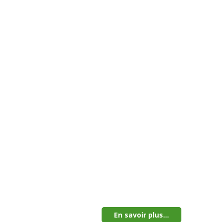
En savoir plus...