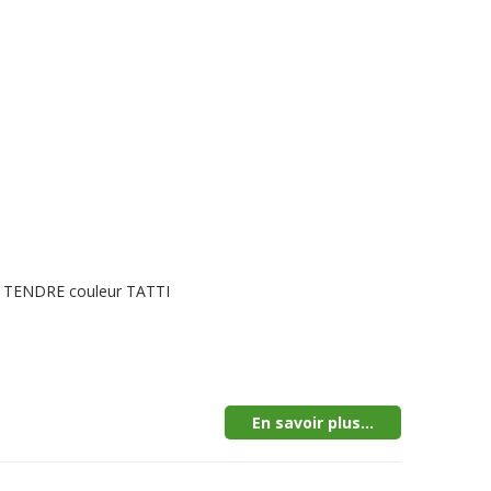
LE TENDRE couleur TATTI
En savoir plus...