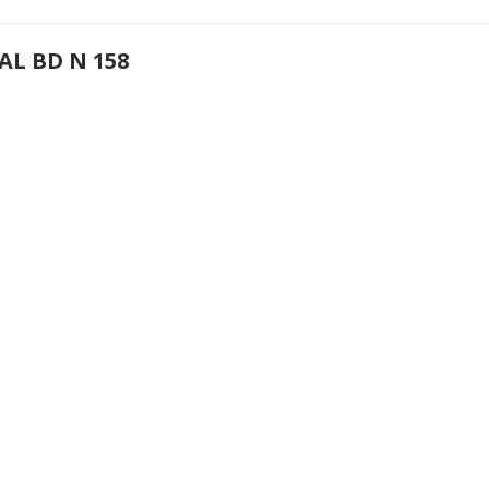
AL BD N 158