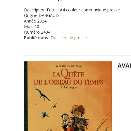
Description
Feuille A4 couleur communiqué presse
Origine
DARGAUD
Année
2024
Mois
10
Numéro
2404
Publié dans
Dossiers de presse
AVA