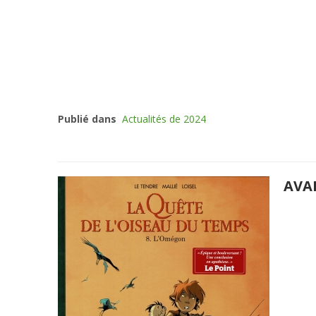
Publié dans
Actualités de 2024
AVA