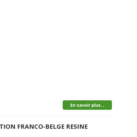
En savoir plus...
CTION FRANCO-BELGE RESINE