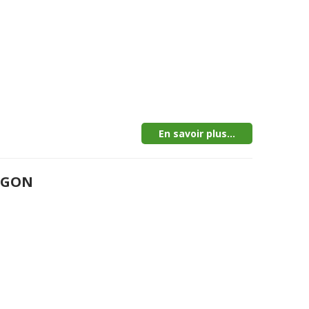
En savoir plus...
MEGON