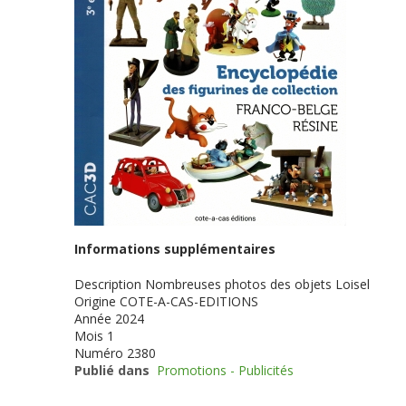
Informations supplémentaires
Description
Nombreuses photos des objets Loisel
Origine
COTE-A-CAS-EDITIONS
Année
2024
Mois
1
Numéro
2380
Publié dans
Promotions - Publicités