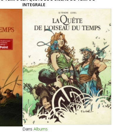
INTEGRALE
Dans
Albums