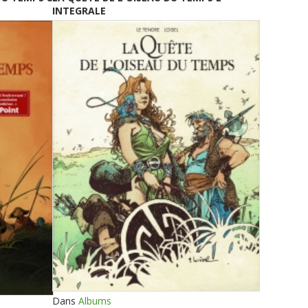
INTEGRALE
Dans
Albums