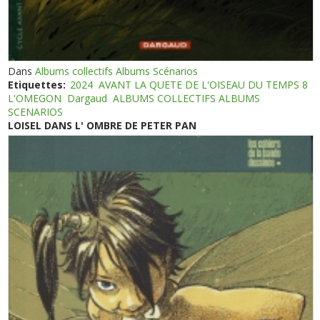
Dans
Albums collectifs Albums Scénarios
Etiquettes:
2024
AVANT LA QUETE DE L'OISEAU DU TEMPS 8
L'OMEGON
Dargaud
ALBUMS COLLECTIFS ALBUMS
SCENARIOS
LOISEL DANS L' OMBRE DE PETER PAN