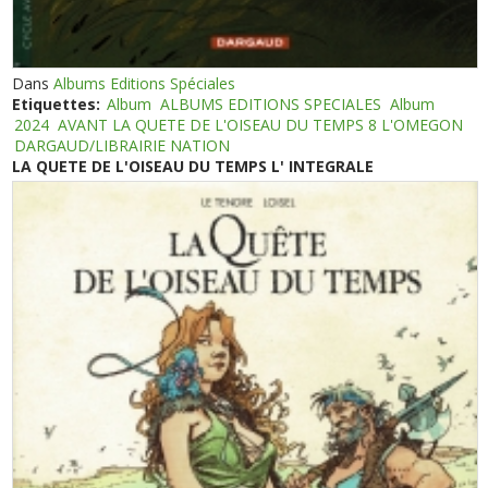
Dans
Albums Editions Spéciales
Etiquettes:
Album
ALBUMS EDITIONS SPECIALES
Album
2024
AVANT LA QUETE DE L'OISEAU DU TEMPS 8 L'OMEGON
DARGAUD/LIBRAIRIE NATION
LA QUETE DE L'OISEAU DU TEMPS L' INTEGRALE