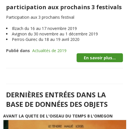
participation aux prochains 3 festivals
Participation aux 3 prochains festival
Illzach du 16 au 17 novembre 2019
Avignon du 30 novembre au 1 décembre 2019
Perros-Guirec du 18 au 19 avril 2020
Publié dans
Actualités de 2019
En savoir plus...
DERNIÈRES ENTRÉES DANS LA
BASE DE DONNÉES DES OBJETS
AVANT LA QUETE DE L'OISEAU DU TEMPS 8 L'OMEGON