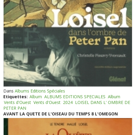
Dans
Albums Editions Spéciales
Etiquettes:
Album
ALBUMS EDITIONS SPECIALES
Album
Vents d'Ouest
Vents d'Ouest
2024
LOISEL DANS L' OMBRE DE
PETER PAN
AVANT LA QUETE DE L'OISEAU DU TEMPS 8 L'OMEGON