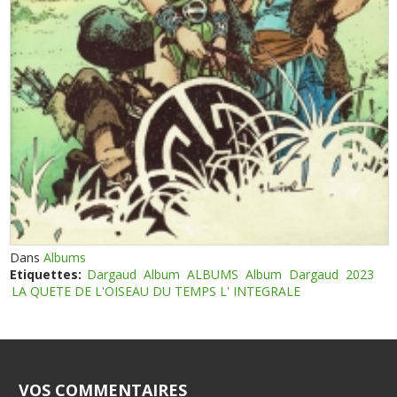
Dans
Albums
Etiquettes:
Dargaud
Album
ALBUMS
Album
Dargaud
2023
LA QUETE DE L'OISEAU DU TEMPS L' INTEGRALE
VOS COMMENTAIRES