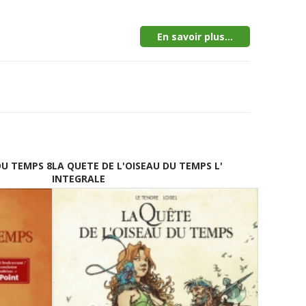
En savoir plus...
DU TEMPS 8
LA QUETE DE L'OISEAU DU TEMPS L'
INTEGRALE