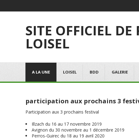
SITE OFFICIEL DE
LOISEL
A LA UNE
LOISEL
BDD
GALERIE
participation aux prochains 3 festi
Participation aux 3 prochains festival
Illzach du 16 au 17 novembre 2019
Avignon du 30 novembre au 1 décembre 2019
Perros-Guirec du 18 au 19 avril 2020