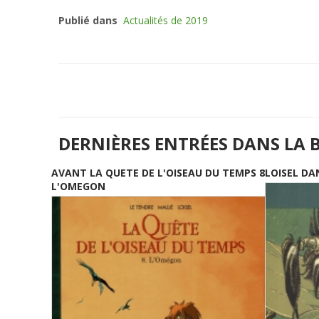
Publié dans
Actualités de 2019
DERNIÈRES ENTRÉES DANS LA 
AVANT LA QUETE DE L'OISEAU DU TEMPS 8
LOISEL DA
L'OMEGON