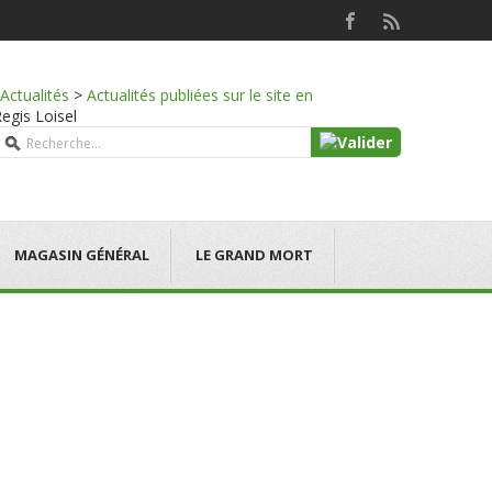
Actualités
>
Actualités publiées sur le site en
Regis Loisel
MAGASIN GÉNÉRAL
LE GRAND MORT