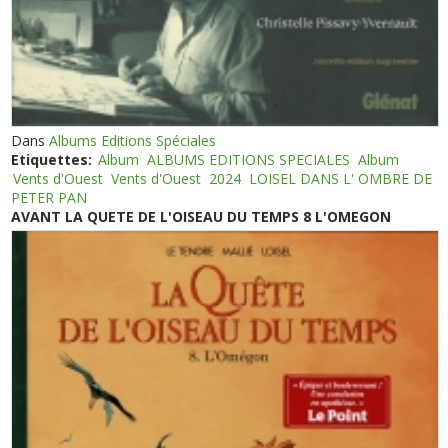
Dans
Albums Editions Spéciales
Etiquettes:
Album
ALBUMS EDITIONS SPECIALES
Album
Vents d'Ouest
Vents d'Ouest
2024
LOISEL DANS L' OMBRE DE
PETER PAN
AVANT LA QUETE DE L'OISEAU DU TEMPS 8 L'OMEGON