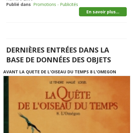
Publié dans
Promotions - Publicités
En savoir plus...
DERNIÈRES ENTRÉES DANS LA
BASE DE DONNÉES DES OBJETS
AVANT LA QUETE DE L'OISEAU DU TEMPS 8 L'OMEGON