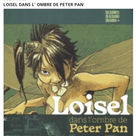
LOISEL DANS L' OMBRE DE PETER PAN