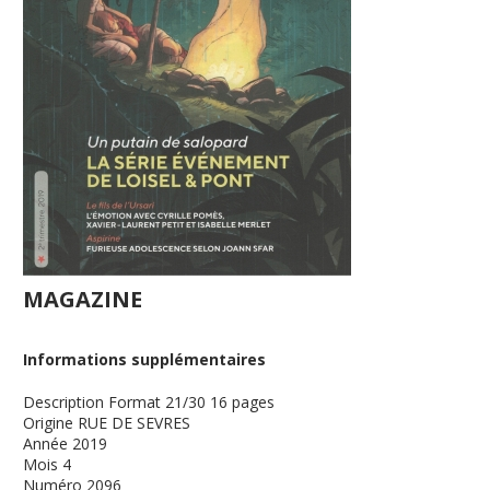
MAGAZINE
Informations supplémentaires
Description
Format 21/30 16 pages
Origine
RUE DE SEVRES
Année
2019
Mois
4
Numéro
2096