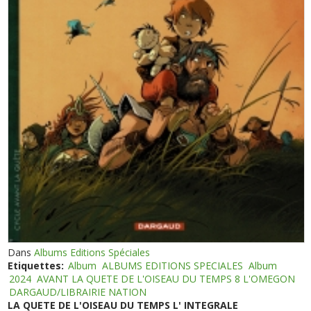
Dans
Albums Editions Spéciales
Etiquettes:
Album
ALBUMS EDITIONS SPECIALES
Album
2024
AVANT LA QUETE DE L'OISEAU DU TEMPS 8 L'OMEGON
DARGAUD/LIBRAIRIE NATION
LA QUETE DE L'OISEAU DU TEMPS L' INTEGRALE