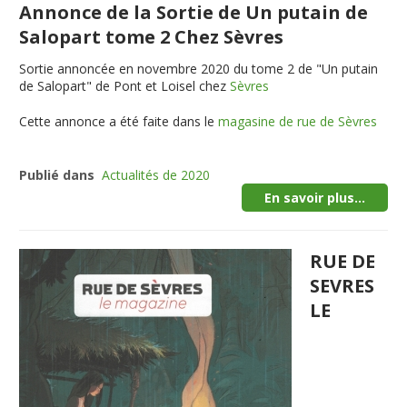
Annonce de la Sortie de Un putain de
Salopart tome 2 Chez Sèvres
Sortie annoncée en novembre 2020 du tome 2 de "Un putain
de Salopart" de Pont et Loisel chez
Sèvres
Cette annonce a été faite dans le
magasine de rue de Sèvres
Publié dans
Actualités de 2020
En savoir plus...
RUE DE
SEVRES
LE