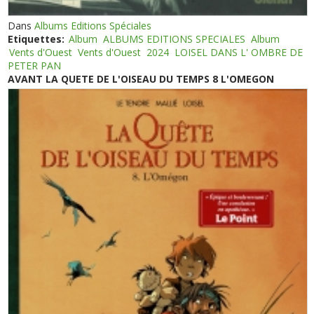
Dans
Albums Editions Spéciales
Etiquettes:
Album
ALBUMS EDITIONS SPECIALES
Album
Vents d'Ouest
Vents d'Ouest
2024
LOISEL DANS L' OMBRE DE
PETER PAN
AVANT LA QUETE DE L'OISEAU DU TEMPS 8 L'OMEGON