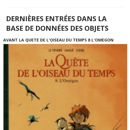
DERNIÈRES ENTRÉES DANS LA
BASE DE DONNÉES DES OBJETS
AVANT LA QUETE DE L'OISEAU DU TEMPS 8 L'OMEGON