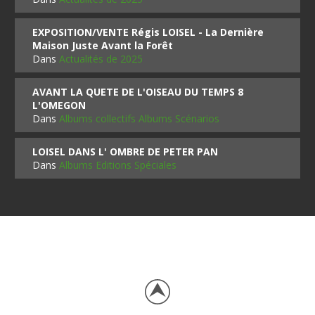
EXPOSITION/VENTE Régis LOISEL - La Dernière
Maison Juste Avant la Forêt
Dans
Actualités de 2025
AVANT LA QUETE DE L'OISEAU DU TEMPS 8
L'OMEGON
Dans
Albums collectifs Albums Scénarios
LOISEL DANS L' OMBRE DE PETER PAN
Dans
Albums Editions Spéciales