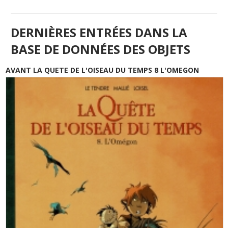
DERNIÈRES ENTRÉES DANS LA
BASE DE DONNÉES DES OBJETS
AVANT LA QUETE DE L'OISEAU DU TEMPS 8 L'OMEGON