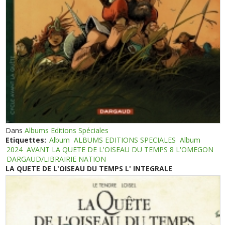
Dans
Albums Editions Spéciales
Etiquettes:
Album
ALBUMS EDITIONS SPECIALES
Album
2024
AVANT LA QUETE DE L'OISEAU DU TEMPS 8 L'OMEGON
DARGAUD/LIBRAIRIE NATION
LA QUETE DE L'OISEAU DU TEMPS L' INTEGRALE