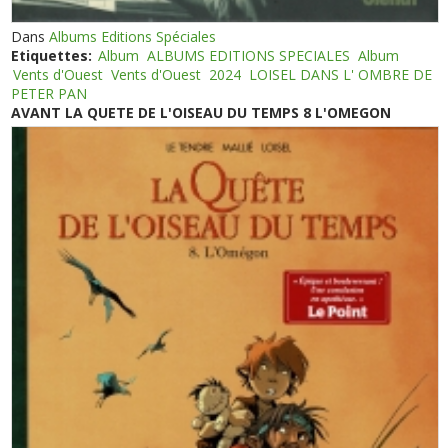
Dans
Albums Editions Spéciales
Etiquettes:
Album
ALBUMS EDITIONS SPECIALES
Album
Vents d'Ouest
Vents d'Ouest
2024
LOISEL DANS L' OMBRE DE
PETER PAN
AVANT LA QUETE DE L'OISEAU DU TEMPS 8 L'OMEGON