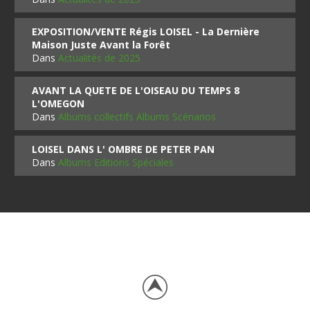
EXPOSITION/VENTE Régis LOISEL - La Dernière
Maison Juste Avant la Forêt
Dans
Actualités de 2025
AVANT LA QUETE DE L'OISEAU DU TEMPS 8
L'OMEGON
Dans
Albums collectifs Albums Scénarios
LOISEL DANS L' OMBRE DE PETER PAN
Dans
Albums Editions Spéciales