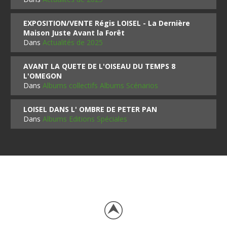
EXPOSITION/VENTE Régis LOISEL - La Dernière
Maison Juste Avant la Forêt
Dans
Actualités de 2025
AVANT LA QUETE DE L'OISEAU DU TEMPS 8
L'OMEGON
Dans
Albums collectifs Albums Scénarios
LOISEL DANS L' OMBRE DE PETER PAN
Dans
Albums Editions Spéciales