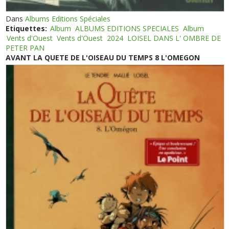
Dans
Albums Editions Spéciales
Etiquettes:
Album
ALBUMS EDITIONS SPECIALES
Album
Vents d'Ouest
Vents d'Ouest
2024
LOISEL DANS L' OMBRE DE
PETER PAN
AVANT LA QUETE DE L'OISEAU DU TEMPS 8 L'OMEGON