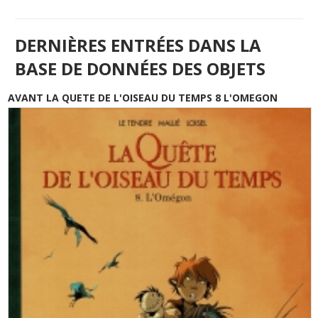
DERNIÈRES ENTRÉES DANS LA
BASE DE DONNÉES DES OBJETS
AVANT LA QUETE DE L'OISEAU DU TEMPS 8 L'OMEGON