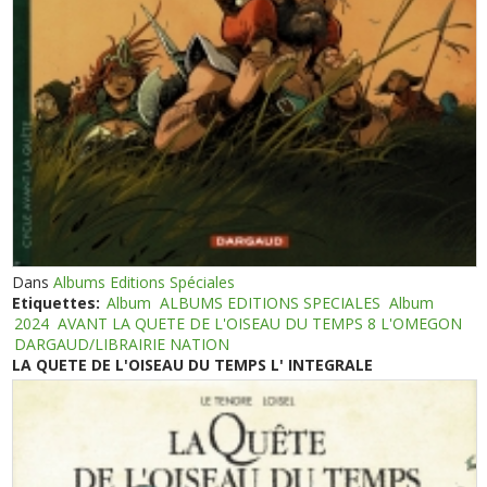
Dans
Albums Editions Spéciales
Etiquettes:
Album
ALBUMS EDITIONS SPECIALES
Album
2024
AVANT LA QUETE DE L'OISEAU DU TEMPS 8 L'OMEGON
DARGAUD/LIBRAIRIE NATION
LA QUETE DE L'OISEAU DU TEMPS L' INTEGRALE