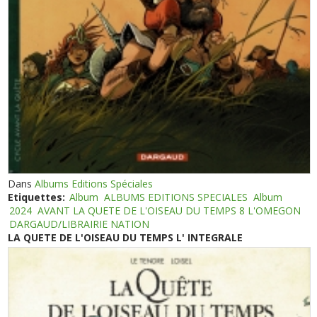
Dans
Albums Editions Spéciales
Etiquettes:
Album
ALBUMS EDITIONS SPECIALES
Album
2024
AVANT LA QUETE DE L'OISEAU DU TEMPS 8 L'OMEGON
DARGAUD/LIBRAIRIE NATION
LA QUETE DE L'OISEAU DU TEMPS L' INTEGRALE