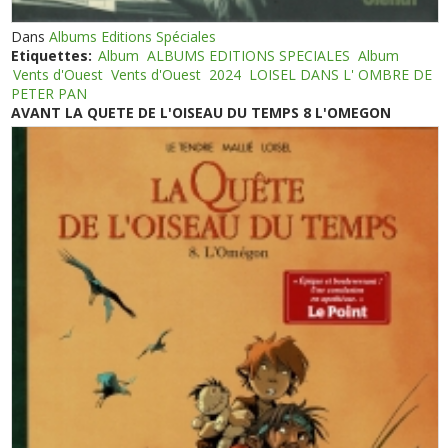
Dans
Albums Editions Spéciales
Etiquettes:
Album
ALBUMS EDITIONS SPECIALES
Album
Vents d'Ouest
Vents d'Ouest
2024
LOISEL DANS L' OMBRE DE
PETER PAN
AVANT LA QUETE DE L'OISEAU DU TEMPS 8 L'OMEGON