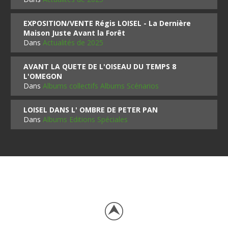
EXPOSITION/VENTE Régis LOISEL - La Dernière
Maison Juste Avant la Forêt
Dans
Actualités de 2025
AVANT LA QUETE DE L'OISEAU DU TEMPS 8
L'OMEGON
Dans
Albums collectifs Albums Scénarios
LOISEL DANS L' OMBRE DE PETER PAN
Dans
Albums Editions Spéciales