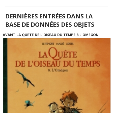
DERNIÈRES ENTRÉES DANS LA
BASE DE DONNÉES DES OBJETS
AVANT LA QUETE DE L'OISEAU DU TEMPS 8 L'OMEGON