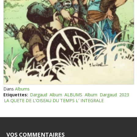
Dans
Albums
Etiquettes:
Dargaud
Album
ALBUMS
Album
Dargaud
2023
LA QUETE DE L'OISEAU DU TEMPS L' INTEGRALE
VOS COMMENTAIRES