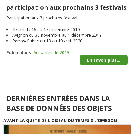
participation aux prochains 3 festivals
Participation aux 3 prochains festival
Illzach du 16 au 17 novembre 2019
Avignon du 30 novembre au 1 décembre 2019
Perros-Guirec du 18 au 19 avril 2020
Publié dans
Actualités de 2019
En savoir plus...
DERNIÈRES ENTRÉES DANS LA
BASE DE DONNÉES DES OBJETS
AVANT LA QUETE DE L'OISEAU DU TEMPS 8 L'OMEGON