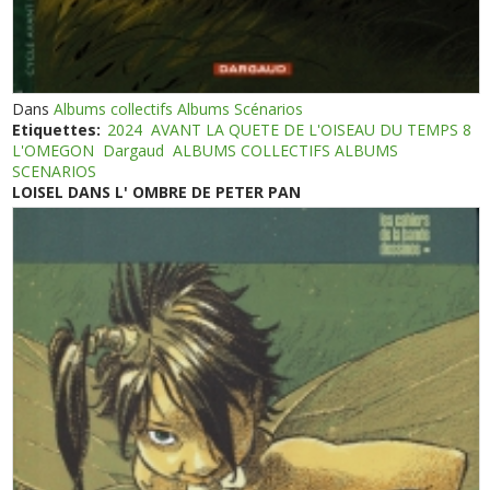
Dans
Albums collectifs Albums Scénarios
Etiquettes:
2024
AVANT LA QUETE DE L'OISEAU DU TEMPS 8
L'OMEGON
Dargaud
ALBUMS COLLECTIFS ALBUMS
SCENARIOS
LOISEL DANS L' OMBRE DE PETER PAN