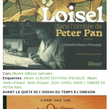
Dans
Albums Editions Spéciales
Etiquettes:
Album
ALBUMS EDITIONS SPECIALES
Album
Vents d'Ouest
Vents d'Ouest
2024
LOISEL DANS L' OMBRE DE
PETER PAN
AVANT LA QUETE DE L'OISEAU DU TEMPS 8 L'OMEGON