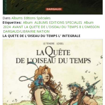
Dans
Albums Editions Spéciales
Etiquettes:
Album
ALBUMS EDITIONS SPECIALES
Album
2024
AVANT LA QUETE DE L'OISEAU DU TEMPS 8 L'OMEGON
DARGAUD/LIBRAIRIE NATION
LA QUETE DE L'OISEAU DU TEMPS L' INTEGRALE