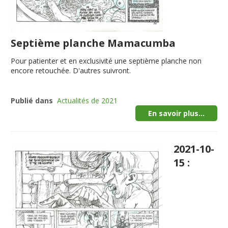
Septième planche Mamacumba
Pour patienter et en exclusivité une septième planche non
encore retouchée. D'autres suivront.
Publié dans
Actualités de 2021
En savoir plus...
2021-10-
15 :