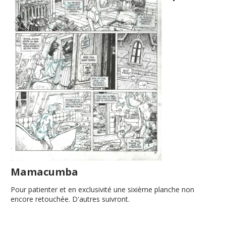
Mamacumba
Pour patienter et en exclusivité une sixième planche non
encore retouchée. D'autres suivront.