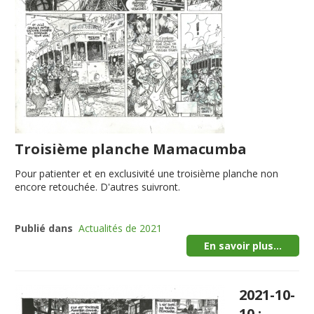
Troisième planche Mamacumba
Pour patienter et en exclusivité une troisième planche non
encore retouchée. D'autres suivront.
Publié dans
Actualités de 2021
En savoir plus...
2021-10-
10 :