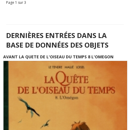
Page 1 sur 3
DERNIÈRES ENTRÉES DANS LA
BASE DE DONNÉES DES OBJETS
AVANT LA QUETE DE L'OISEAU DU TEMPS 8 L'OMEGON