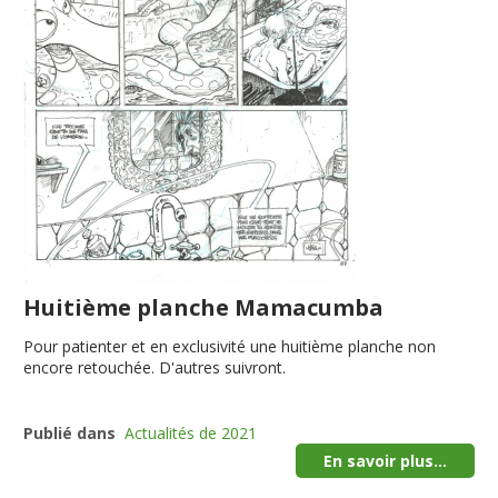
Huitième planche Mamacumba
Pour patienter et en exclusivité une huitième planche non
encore retouchée. D'autres suivront.
Publié dans
Actualités de 2021
En savoir plus...