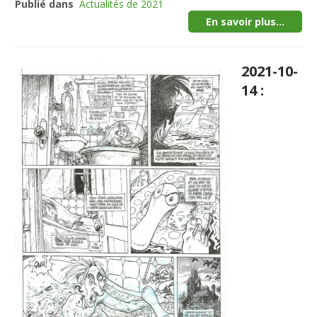
Publié dans
Actualités de 2021
En savoir plus...
2021-10-
14 :