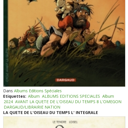
Dans
Albums Editions Spéciales
Etiquettes:
Album
ALBUMS EDITIONS SPECIALES
Album
2024
AVANT LA QUETE DE L'OISEAU DU TEMPS 8 L'OMEGON
DARGAUD/LIBRAIRIE NATION
LA QUETE DE L'OISEAU DU TEMPS L' INTEGRALE