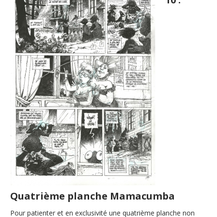
Quatrième planche Mamacumba
Pour patienter et en exclusivité une quatrième planche non