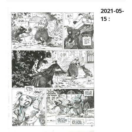
2021-05-
15 :