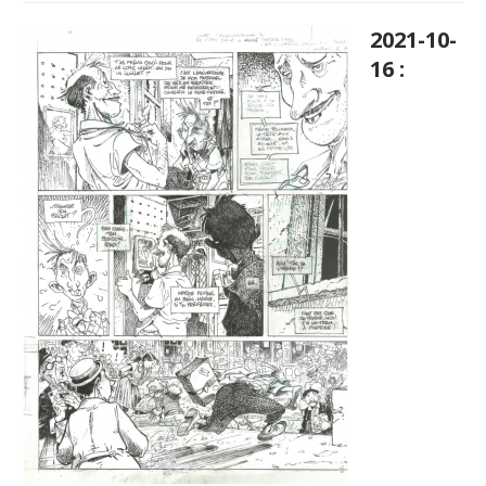
2021-10-
16 :