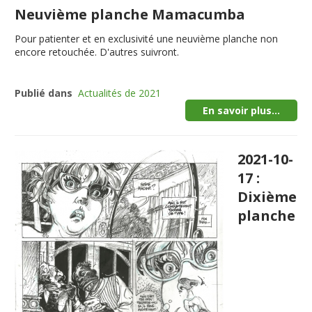
Neuvième planche Mamacumba
Pour patienter et en exclusivité une neuvième planche non
encore retouchée. D'autres suivront.
Publié dans
Actualités de 2021
En savoir plus...
2021-10-
17 :
Dixième
planche