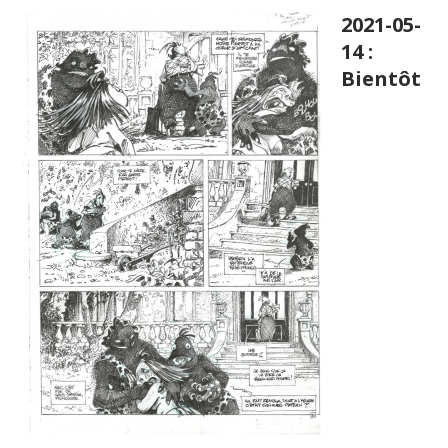
2021-05-
14 :
Bientôt