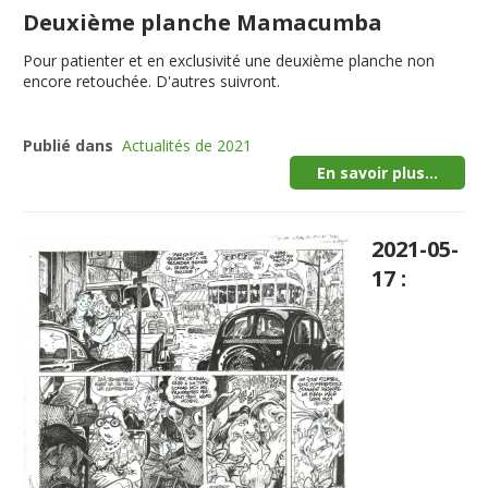
Deuxième planche Mamacumba
Pour patienter et en exclusivité une deuxième planche non
encore retouchée. D'autres suivront.
Publié dans
Actualités de 2021
En savoir plus...
2021-05-
17 :