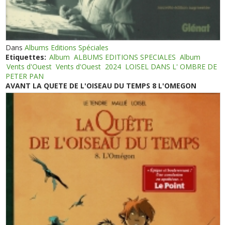
Dans
Albums Editions Spéciales
Etiquettes:
Album
ALBUMS EDITIONS SPECIALES
Album
Vents d'Ouest
Vents d'Ouest
2024
LOISEL DANS L' OMBRE DE
PETER PAN
AVANT LA QUETE DE L'OISEAU DU TEMPS 8 L'OMEGON