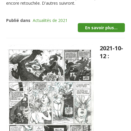
encore retouchée. D'autres suivront.
Publié dans
Actualités de 2021
En savoir plus...
2021-10-
12 :