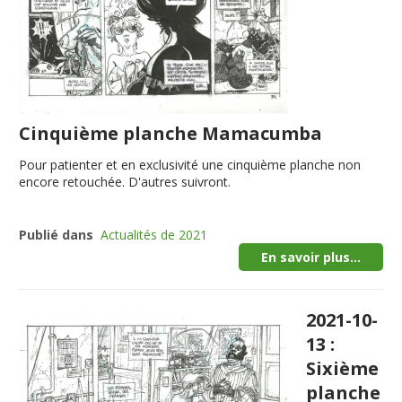
Cinquième planche Mamacumba
Pour patienter et en exclusivité une cinquième planche non
encore retouchée. D'autres suivront.
Publié dans
Actualités de 2021
En savoir plus...
2021-10-
13 :
Sixième
planche