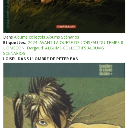
Dans
Albums collectifs Albums Scénarios
Etiquettes:
2024
AVANT LA QUETE DE L'OISEAU DU TEMPS 8
L'OMEGON
Dargaud
ALBUMS COLLECTIFS ALBUMS
SCENARIOS
LOISEL DANS L' OMBRE DE PETER PAN