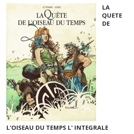
LA
QUETE
DE
L'OISEAU DU TEMPS L' INTEGRALE