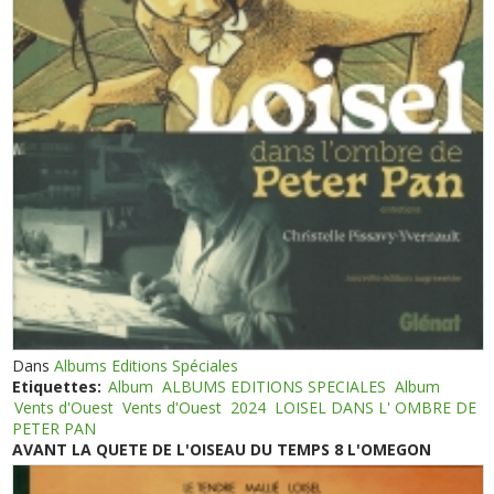
Dans
Albums Editions Spéciales
Etiquettes:
Album
ALBUMS EDITIONS SPECIALES
Album
Vents d'Ouest
Vents d'Ouest
2024
LOISEL DANS L' OMBRE DE
PETER PAN
AVANT LA QUETE DE L'OISEAU DU TEMPS 8 L'OMEGON