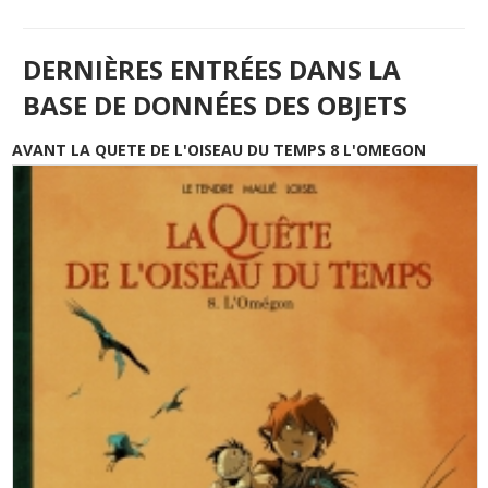
DERNIÈRES ENTRÉES DANS LA
BASE DE DONNÉES DES OBJETS
AVANT LA QUETE DE L'OISEAU DU TEMPS 8 L'OMEGON