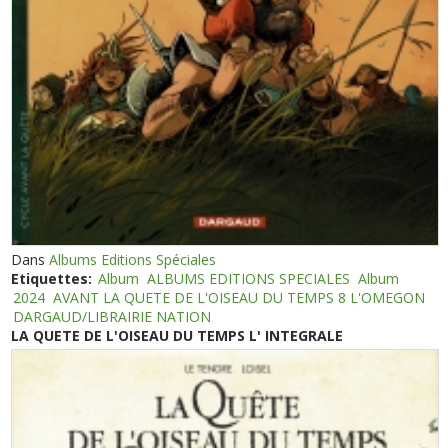
Dans
Albums Editions Spéciales
Etiquettes:
Album
ALBUMS EDITIONS SPECIALES
Album
2024
AVANT LA QUETE DE L'OISEAU DU TEMPS 8 L'OMEGON
DARGAUD/LIBRAIRIE NATION
LA QUETE DE L'OISEAU DU TEMPS L' INTEGRALE