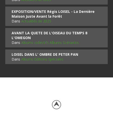
EXPOSITION/VENTE Régis LOISEL - La Dernière
Maison Juste Avant la Forêt
Dans
Actualités de 2025
AVANT LA QUETE DE L'OISEAU DU TEMPS 8
L'OMEGON
Dans
Albums collectifs Albums Scénarios
LOISEL DANS L' OMBRE DE PETER PAN
Dans
Albums Editions Spéciales