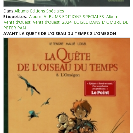
Dans
Albums Editions Spéciales
Etiquettes:
Album
ALBUMS EDITIONS SPECIALES
Album
Vents d'Ouest
Vents d'Ouest
2024
LOISEL DANS L' OMBRE DE
PETER PAN
AVANT LA QUETE DE L'OISEAU DU TEMPS 8 L'OMEGON