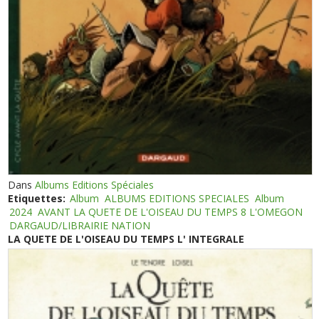
Dans
Albums Editions Spéciales
Etiquettes:
Album
ALBUMS EDITIONS SPECIALES
Album
2024
AVANT LA QUETE DE L'OISEAU DU TEMPS 8 L'OMEGON
DARGAUD/LIBRAIRIE NATION
LA QUETE DE L'OISEAU DU TEMPS L' INTEGRALE