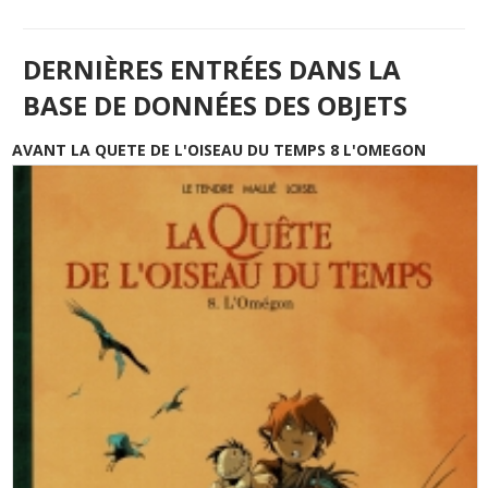
DERNIÈRES ENTRÉES DANS LA
BASE DE DONNÉES DES OBJETS
AVANT LA QUETE DE L'OISEAU DU TEMPS 8 L'OMEGON