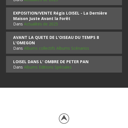
EXPOSITION/VENTE Régis LOISEL - La Dernière
Maison Juste Avant la Forêt
Dans
Actualités de 2025
AVANT LA QUETE DE L'OISEAU DU TEMPS 8
L'OMEGON
Dans
Albums collectifs Albums Scénarios
LOISEL DANS L' OMBRE DE PETER PAN
Dans
Albums Editions Spéciales