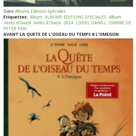
Dans
Albums Editions Spéciales
Etiquettes:
Album
ALBUMS EDITIONS SPECIALES
Album
Vents d'Ouest
Vents d'Ouest
2024
LOISEL DANS L' OMBRE DE
PETER PAN
AVANT LA QUETE DE L'OISEAU DU TEMPS 8 L'OMEGON