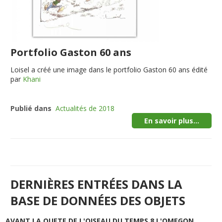
Portfolio Gaston 60 ans
Loisel a créé une image dans le portfolio Gaston 60 ans édité
par
Khani
Publié dans
Actualités de 2018
En savoir plus...
DERNIÈRES ENTRÉES DANS LA
BASE DE DONNÉES DES OBJETS
AVANT LA QUETE DE L'OISEAU DU TEMPS 8 L'OMEGON