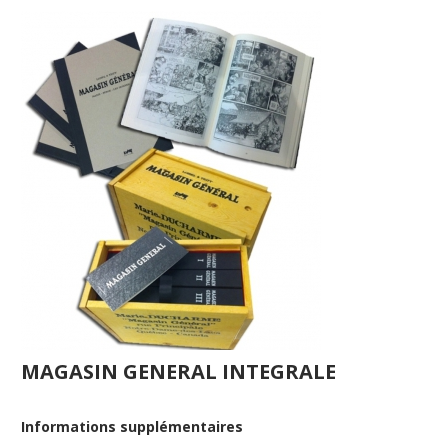
MAGASIN GENERAL INTEGRALE
Informations supplémentaires