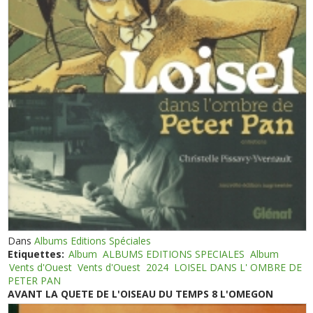
Dans
Albums Editions Spéciales
Etiquettes:
Album
ALBUMS EDITIONS SPECIALES
Album
Vents d'Ouest
Vents d'Ouest
2024
LOISEL DANS L' OMBRE DE
PETER PAN
AVANT LA QUETE DE L'OISEAU DU TEMPS 8 L'OMEGON