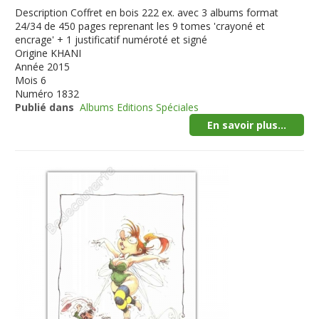
Description
Coffret en bois 222 ex. avec 3 albums format
24/34 de 450 pages reprenant les 9 tomes 'crayoné et
encrage' + 1 justificatif numéroté et signé
Origine
KHANI
Année
2015
Mois
6
Numéro
1832
Publié dans
Albums Editions Spéciales
En savoir plus...